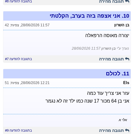
תגובה מהירה
בתגובה להודעה #8
10.
אני אצפה בזה בערב, הקלטתי
בן השרון
28/06/2026 11:57
,
צפיות: 42
יצורה מאוסה הרפאלה
נערך ע"י
בן השרון
28/06/2026 11:57
תגובה מהירה
בתגובה להודעה #7
11.
לכולם
Els
28/06/2026 12:21
,
צפיות: 51
עזר אני צריך עוד כמה
אני בן 64 מכור 17 שנה כמו ילד זה לא נגמר
אלי א
תגובה מהירה
בתגובה להודעה #9