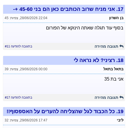
17.
אני מניח שרוב הכותבים כאן הם בני 45-60 +-
בן השרון
28/06/2026 22:04
,
צפיות: 45
בסוף עוד תגלה שאתה הינוקא של הפורום
תגובה מהירה
בתגובה להודעה #11
18.
רציני? לא נראה לי
בתאל בתאל
29/06/2026 00:00
,
צפיות: 39
אני בת 35
תגובה מהירה
בתגובה להודעה #17
19.
כל הכבוד לגל שהצליחה להערים על האספסוף!!
ליבי
29/06/2026 17:47
,
צפיות: 32