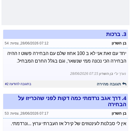
3.
ברכות
בן השרון
28/06/2026 07:12
,
צפיות: 54
יחד עם זאת אני לא ב 100 אחוז שלם עם הבחירה פשוט ז ההיה
הבחירה הכי נכונה ממי שנשאר, וגם בגלל החרם המבחיל.
נערך ע"י
בן השרון
28/06/2026 07:15
תגובה מהירה
בתגובה להודעה #2
4.
דרך אגב נרדמתי כמה דקות לפני שהכריזו על
הבחירה
בן השרון
28/06/2026 07:17
,
צפיות: 53
אין לי סבלנות לעינטוזים של קירל אז העברתי ערוץ ...ונרדמתי.