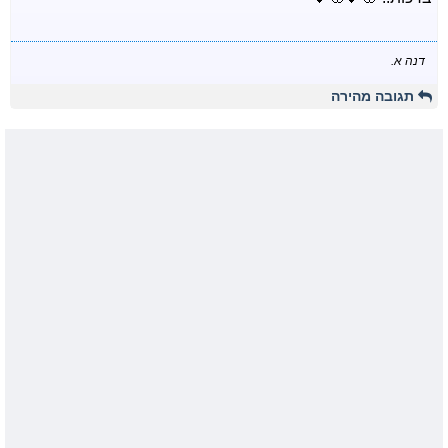
דנה א.
תגובה מהירה