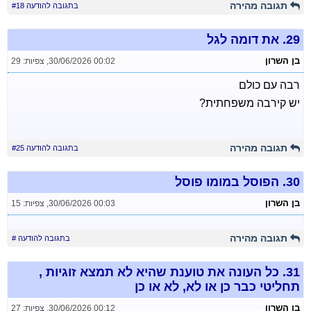
תגובה מהירה
בתגובה להודעה #18
29.
את דומה לגל
בן השרון
30/06/2026 00:02
,
צפיות: 29
רבה עם כולם
יש קירבה משפחתית?
תגובה מהירה
בתגובה להודעה #25
30.
הפוסל במומו פוסל
בן השרון
30/06/2026 00:03
,
צפיות: 15
תגובה מהירה
בתגובה להודעה #
31.
כל העונה את טוענת שהיא לא תמצא זוגיות ,
תחליטי כבר כן או לא, לא או כן
בן השרון
30/06/2026 00:12
,
צפיות: 27