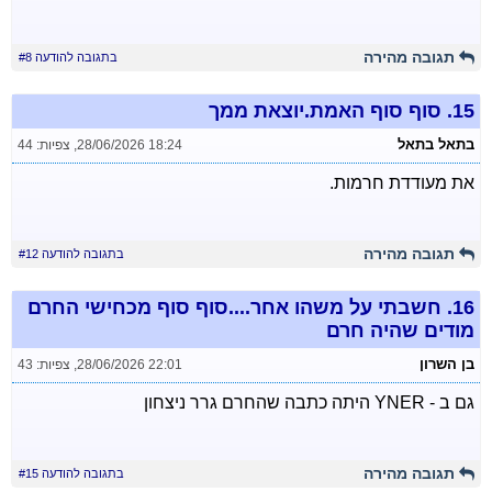
תגובה מהירה
בתגובה להודעה #8
15.
סוף סוף האמת.יוצאת ממך
בתאל בתאל
28/06/2026 18:24
,
צפיות: 44
את מעודדת חרמות.
תגובה מהירה
בתגובה להודעה #12
16.
חשבתי על משהו אחר....סוף סוף מכחישי החרם
מודים שהיה חרם
בן השרון
28/06/2026 22:01
,
צפיות: 43
גם ב - YNER היתה כתבה שהחרם גרר ניצחון
תגובה מהירה
בתגובה להודעה #15