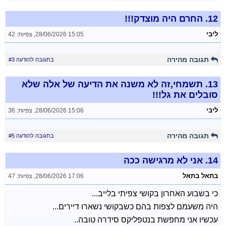
12.
החרם היה מוצדק!!!
ליבי
28/06/2026 15:05
,
צפיות: 42
תגובה מהירה
בתגובה להודעה #3
13.
תשמחי,זה לא משנה את הדיעה של אלה שלא
סובלים את גל!!!
ליבי
28/06/2026 15:06
,
צפיות: 36
תגובה מהירה
בתגובה להודעה #5
14.
אני לא מרגישה ככה
בתאל בתאל
28/06/2026 17:06
,
צפיות: 47
כי בשבוע האחרון בקושי צפיתי בלייב...
היה משעמם לצפות בהם כשבקושי נשארו דיירים...
עכשיו אני מחפשת בנטפליקס סידרה טובה..