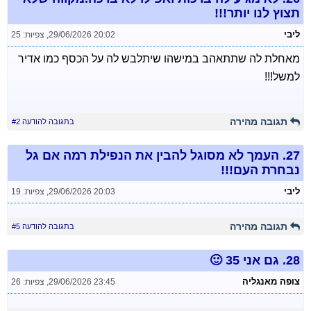
תצוץ לנו יותר!!!
ליבי
29/06/2026 20:02
,
צפיות: 25
מאחלת לה שתתאהב במישהו שיתלבש לה על הכסף כמו אדיר
למשל!!!
תגובה מהירה
בתגובה להודעה #2
27.
העמך לא מסוגל להבין את הנפילת רמה אם גל
נבחרת העם!!!
ליבי
29/06/2026 20:03
,
צפיות: 19
תגובה מהירה
בתגובה להודעה #5
28.
גם אני 35 🙂
צופה מאנגליה
29/06/2026 23:45
,
צפיות: 26