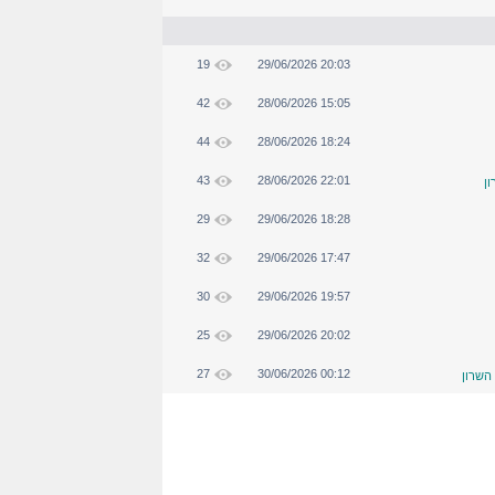
19
29/06/2026 20:03
42
28/06/2026 15:05
44
28/06/2026 18:24
43
28/06/2026 22:01
ן
29
29/06/2026 18:28
32
29/06/2026 17:47
30
29/06/2026 19:57
25
29/06/2026 20:02
27
30/06/2026 00:12
השרון