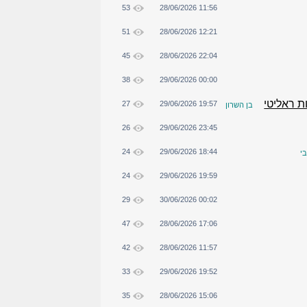
53
28/06/2026 11:56
51
28/06/2026 12:21
45
28/06/2026 22:04
38
29/06/2026 00:00
ת ראליטי
27
29/06/2026 19:57
בן השרון
26
29/06/2026 23:45
24
29/06/2026 18:44
בי
24
29/06/2026 19:59
29
30/06/2026 00:02
47
28/06/2026 17:06
42
28/06/2026 11:57
33
29/06/2026 19:52
35
28/06/2026 15:06