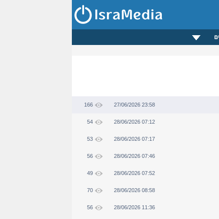
ם
166
27/06/2026 23:58
54
28/06/2026 07:12
53
28/06/2026 07:17
56
28/06/2026 07:46
49
28/06/2026 07:52
70
28/06/2026 08:58
56
28/06/2026 11:36