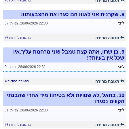
תגובה מהירה
בתגובה להודעה #6
8.
שקרנית אני לא!!! הם סגרו את ההצבעות!!!
ליבי
28/06/2026 22:30
,
צפיות: 37
תגובה מהירה
בתגובה להודעה #3
9.
בן שרון, אתה קצת טמבל ואני מרחמת עליך.אין
שכל אין בעיות?!
ליבי
28/06/2026 22:31
,
צפיות: 0
תגובה מהירה
בתגובה להודעה #
10.
בתאל ,לא שטויות ולא בטיח!! מיד אחרי שהבנתי
הקווים נסגרו
ליבי
28/06/2026 22:33
,
צפיות: 31
תגובה מהירה
בתגובה להודעה #3