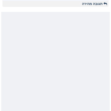
תגובה מהירה