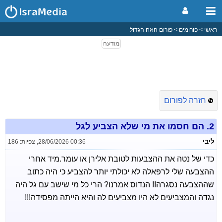
ראשי
פורומים
פורום האח הגדול
חזרה לפורום
2.
הם חסמו את מי שלא הצביע לגל
ליבי
28/06/2026 00:36
,
צפיות: 186
כדי של נטה את ההצבעות לטובת אלירן או עומר.מיד אחרי
ההצבעה שלי לרפאלה לא יכולתי יותר להצביע כי היה כתוב
שההצבעה נסגרה!! הנדוס אמרנו? הרי כל מי שישב עם גל היה
נגדה והמצביעים לא היו מצביעים לה והיא הייתה מפסידה!!!