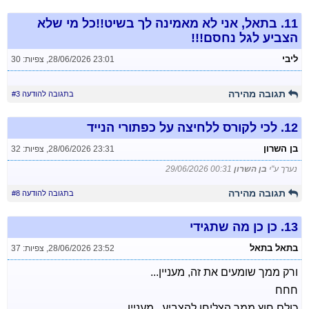
11.
בתאל, אני לא מאמינה לך בשיט!!כל מי שלא
הצביע לגל נחסם!!!
ליבי
28/06/2026 23:01
,
צפיות: 30
תגובה מהירה
בתגובה להודעה #3
12.
לכי לקורס ללחיצה על כפתורי הנייד
בן השרון
28/06/2026 23:31
,
צפיות: 32
נערך ע"י
בן השרון
29/06/2026 00:31
תגובה מהירה
בתגובה להודעה #8
13.
כן כן מה שתגידי
בתאל בתאל
28/06/2026 23:52
,
צפיות: 37
ורק ממך שומעים את זה, מעניין...
חחח
כולם חןץ ממך הצליחו להצביע , מעניין ....