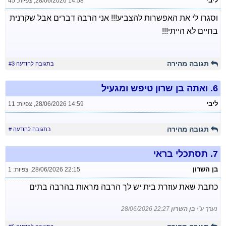
ליבי
28/06/2026 14:58
,
צפיות: 45
וסגרו לי את האפשרות להצביע!!! אני הרבה דברים אבל שקרנית
בחיים לא הייתי!!!
תגובה מהירה
בתגובה להודעה #3
6.
ואתה בן שרון טיפש ומגעיל
ליבי
28/06/2026 14:59
,
צפיות: 11
תגובה מהירה
בתגובה להודעה #
7.
תסתכלי בראי
בן השרון
28/06/2026 22:15
,
צפיות: 1
כתבת שאת עוזרת בית יש לך הרבה מראות בהרבה בתים
נערך ע"י
בן השרון
28/06/2026 22:27