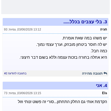
3.
בלי עצבים בכלל.....
חגיה
03/06/2026 13:12
,
צפיות: 93
יש משהו במה שאת אומרת.
יש לה חוסר ביטחון מובהק, וערך עצמי נמוך.
כמה חבל.
היא אחלה בחורה בזכות עצמה וללא בשום דבר חיצוני.
תגובה מהירה
בתגובה להודעה #2
4.
אני
Els
03/06/2026 13:15
,
צפיות: 73
הקדמת אותי גם החלק התחתון...סורי זה פשוט זנותי וזול