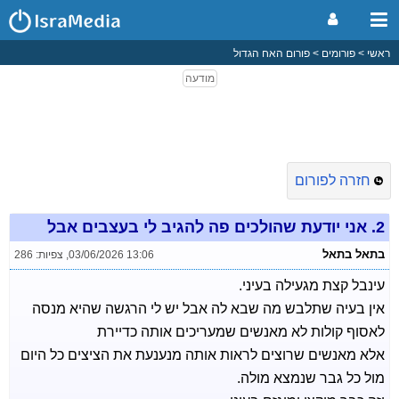
ראשי
פורומים
פורום האח הגדול
חזרה לפורום
2.
אני יודעת שהולכים פה להגיב לי בעצבים אבל
בתאל בתאל
03/06/2026 13:06
,
צפיות: 286
עינבל קצת מגעילה בעיני.
אין בעיה שתלבש מה שבא לה אבל יש לי הרגשה שהיא מנסה
לאסוף קולות לא מאנשים שמעריכים אותה כדיירת
אלא מאנשים שרוצים לראות אותה מנענעת את הציצים כל היום
מול כל גבר שנמצא מולה.