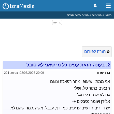
ראשי
פורומים
פורום האח הגדול
חזרה לפורום
2.
בעונה הזאת עפים כל מי שאני לא סובל
בן השרון
02/06/2026 20:09
,
צפיות: 221
אני ממתין שיעופו מהר רפאלה ונועם
הבאים בתור טל, ושלי
גם לא אכפת לי מגל
אלירן ועומר נסבלים +-
יש דיירים חדשים עדיפים כמו דני, ענבל, משה .למה שהם לא