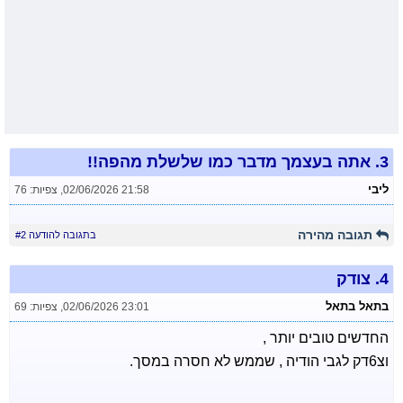
3.
אתה בעצמך מדבר כמו שלשלת מהפה!!
ליבי
02/06/2026 21:58
,
צפיות: 76
תגובה מהירה
בתגובה להודעה #2
4.
צודק
בתאל בתאל
02/06/2026 23:01
,
צפיות: 69
החדשים טובים יותר ,
וצ6דק לגבי הודיה , שממש לא חסרה במסך.