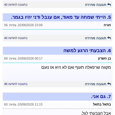
תגובה מהירה
בתגובה להודעה #2
5.
הייתי שמחה עד מאוד, אם ענבל ודני יהיו בגמר.
חגיה
02/06/2026 23:09
,
צפיות: 56
תגובה מהירה
בתגובה להודעה #2
6.
הצבעתי הרגע למשה
בן השרון
03/06/2026 00:17
,
צפיות: 69
מקווה שרפאלה תעוף ואם לא היא אז נועם
תגובה מהירה
בתגובה להודעה #5
7.
גם אני.
בתאל בתאל
03/06/2026 11:15
,
צפיות: 60
אבל הצבעתי לגל.