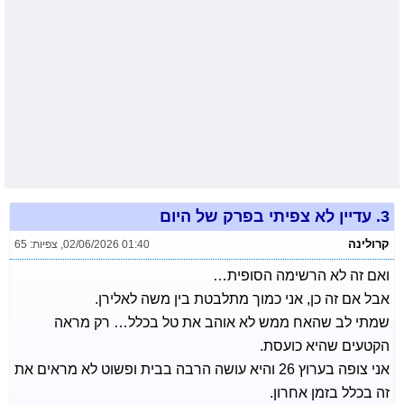
3.
עדיין לא צפיתי בפרק של היום
קרולינה
02/06/2026 01:40
,
צפיות: 65
ואם זה לא הרשימה הסופית…
אבל אם זה כן, אני כמוך מתלבטת בין משה לאלירן.
שמתי לב שהאח ממש לא אוהב את טל בכלל… רק מראה
הקטעים שהיא כועסת.
אני צופה בערוץ 26 והיא עושה הרבה בבית ופשוט לא מראים את
זה בכלל בזמן אחרון.