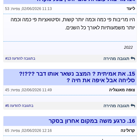
ליעד
02/06/2026 11:13
,
צפיות: 53
היו מריבות פי כמה וכמה יותר קשות, וסיטואציות פי כמה וכמה
יותר משמעותיות לאורך כל השנים.
2022
תגובה מהירה
בתגובה להודעה #13
15.
את אמיתית ? המצב נשאר אותו דבר ???!?
סליחה אבל איפה את חיה ?
צופה מאנגליה
02/06/2026 11:49
,
צפיות: 45
תגובה מהירה
בתגובה להודעה #5
16.
כרגע משה במקום אחרון בסקר
קרולינה
02/06/2026 12:16
,
צפיות: 65