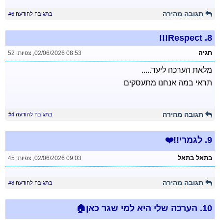
תגובה מהירה
בתגובה להודעה #6
Respect!!!
8.
חגיה
02/06/2026 08:53
,
צפיות: 52
מלאת הערכה ליעד.....
תראי במה אנחנו מתעסקים
תגובה מהירה
בתגובה להודעה #4
9.
לגמרי!!❤️
בתאל בתאל
02/06/2026 09:03
,
צפיות: 45
תגובה מהירה
בתגובה להודעה #8
10.
הערכה שלי היא למי שגר כאן🏠