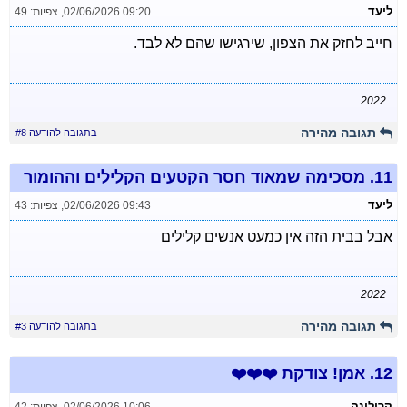
ליעד
02/06/2026 09:20
,
צפיות: 49
חייב לחזק את הצפון, שירגישו שהם לא לבד.
2022
תגובה מהירה
בתגובה להודעה #8
11.
מסכימה שמאוד חסר הקטעים הקלילים וההומור
ליעד
02/06/2026 09:43
,
צפיות: 43
אבל בבית הזה אין כמעט אנשים קלילים
2022
תגובה מהירה
בתגובה להודעה #3
12.
אמן! צודקת ❤️❤️❤️
קרולינה