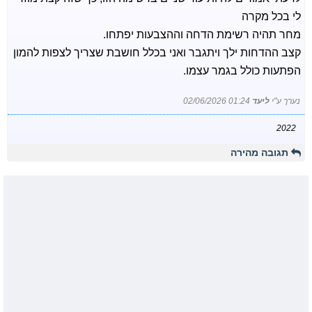
לי בכל מקרה
מחר תהיה רשימת הדחה וההצבעות יפתחו.
קצב ההדחות ילך ויתגבר ואני בכלל חושבת שצריך לצפות להמון
הפתעות כולל בגמר עצמו.
נערך ע"י
ליעד
02/06/2026 01:24
2022
תגובה מהירה