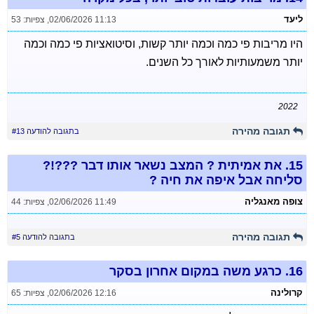
ליעד
02/06/2026 11:13
,
צפיות: 53
היו מריבות פי כמה וכמה יותר קשות, וסיטואציות פי כמה וכמה
יותר משמעותיות לאורך כל השנים.
2022
תגובה מהירה
בתגובה להודעה #13
15.
את אמיתית ? המצב נשאר אותו דבר ???!?
סליחה אבל איפה את חיה ?
צופה מאנגליה
02/06/2026 11:49
,
צפיות: 44
תגובה מהירה
בתגובה להודעה #5
16.
כרגע משה במקום אחרון בסקר
קרולינה
02/06/2026 12:16
,
צפיות: 65