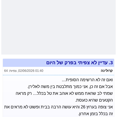
3.
עדיין לא צפיתי בפרק של היום
קרולינה
02/06/2026 01:40
,
צפיות: 64
ואם זה לא הרשימה הסופית…
אבל אם זה כן, אני כמוך מתלבטת בין משה לאלירן.
שמתי לב שהאח ממש לא אוהב את טל בכלל… רק מראה
הקטעים שהיא כועסת.
אני צופה בערוץ 26 והיא עושה הרבה בבית ופשוט לא מראים את
זה בכלל בזמן אחרון.