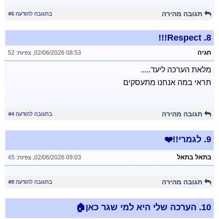
תגובה מהירה
בתגובה להודעה #6
Respect!!!
8.
חגיה
02/06/2026 08:53
,
צפיות: 52
מלאת הערכה ליעד.....
תראי במה אנחנו מתעסקים
תגובה מהירה
בתגובה להודעה #4
9.
לגמרי!!❤️
בתאל בתאל
02/06/2026 09:03
,
צפיות: 45
תגובה מהירה
בתגובה להודעה #8
10.
הערכה שלי היא למי שגר כאן🏠