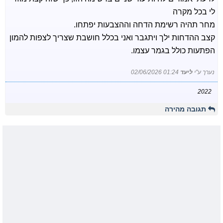
לי בכל מקרה
מחר תהיה רשימת הדחה וההצבעות יפתחו.
קצב ההדחות ילך ויתגבר ואני בכלל חושבת שצריך לצפות להמון
הפתעות כולל בגמר עצמו.
נערך ע"י
ליעד
02/06/2026 01:24
2022
תגובה מהירה