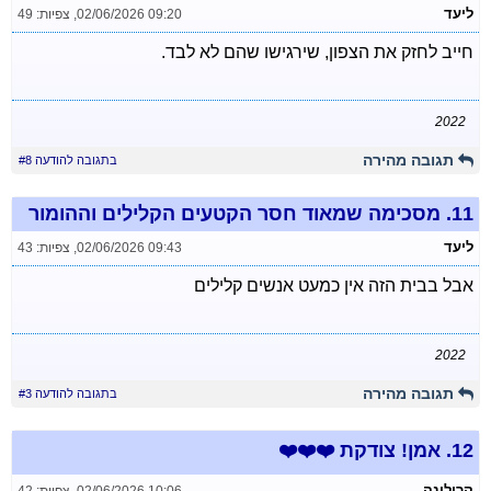
ליעד
02/06/2026 09:20
,
צפיות: 49
חייב לחזק את הצפון, שירגישו שהם לא לבד.
2022
תגובה מהירה
בתגובה להודעה #8
11.
מסכימה שמאוד חסר הקטעים הקלילים וההומור
ליעד
02/06/2026 09:43
,
צפיות: 43
אבל בבית הזה אין כמעט אנשים קלילים
2022
תגובה מהירה
בתגובה להודעה #3
12.
אמן! צודקת ❤️❤️❤️
קרולינה