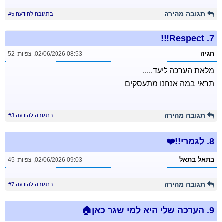
תגובה מהירה
בתגובה להודעה #5
Respect!!!
7.
חגיה
02/06/2026 08:53
,
צפיות: 52
מלאת הערכה ליעד.....
תראי במה אנחנו מתעסקים
תגובה מהירה
בתגובה להודעה #3
8.
לגמרי!!❤️
בתאל בתאל
02/06/2026 09:03
,
צפיות: 45
תגובה מהירה
בתגובה להודעה #7
9.
הערכה שלי היא למי שגר כאן🏠