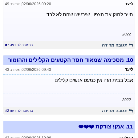
ליעד
02/06/2026 09:20
,
צפיות: 49
חייב לחזק את הצפון, שירגישו שהם לא לבד.
2022
תגובה מהירה
בתגובה להודעה #7
10.
מסכימה שמאוד חסר הקטעים הקלילים וההומור
ליעד
02/06/2026 09:43
,
צפיות: 43
אבל בבית הזה אין כמעט אנשים קלילים
2022
תגובה מהירה
בתגובה להודעה #2
11.
אמן! צודקת ❤️❤️❤️
קרולינה