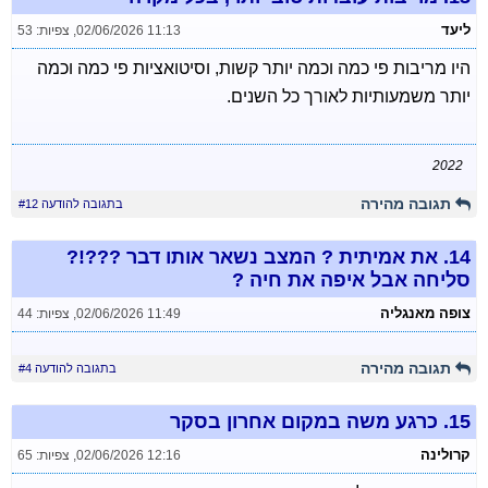
ליעד
02/06/2026 11:13
,
צפיות: 53
היו מריבות פי כמה וכמה יותר קשות, וסיטואציות פי כמה וכמה
יותר משמעותיות לאורך כל השנים.
2022
תגובה מהירה
בתגובה להודעה #12
14.
את אמיתית ? המצב נשאר אותו דבר ???!?
סליחה אבל איפה את חיה ?
צופה מאנגליה
02/06/2026 11:49
,
צפיות: 44
תגובה מהירה
בתגובה להודעה #4
15.
כרגע משה במקום אחרון בסקר
קרולינה
02/06/2026 12:16
,
צפיות: 65