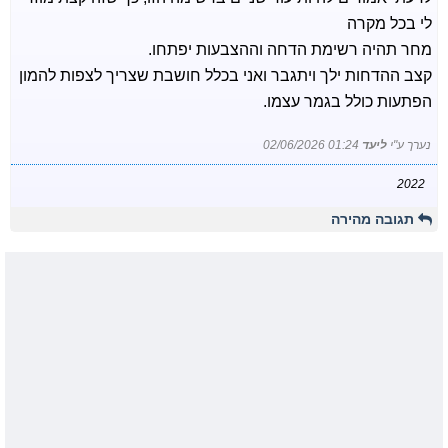
לי בכל מקרה
מחר תהיה רשימת הדחה וההצבעות יפתחו.
קצב ההדחות ילך ויתגבר ואני בכלל חושבת שצריך לצפות להמון
הפתעות כולל בגמר עצמו.
נערך ע"י
ליעד
02/06/2026 01:24
2022
תגובה מהירה