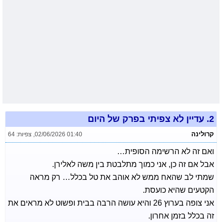
2.
עדיין לא צפיתי בפרק של היום
קרולינה
02/06/2026 01:40
,
צפיות: 64
ואם זה לא הרשימה הסופית…
אבל אם זה כן, אני כמוך מתלבטת בין משה לאלירן.
שמתי לב שהאח ממש לא אוהב את טל בכלל… רק מראה
הקטעים שהיא כועסת.
אני צופה בערוץ 26 והיא עושה הרבה בבית ופשוט לא מראים את
זה בכלל בזמן אחרון.