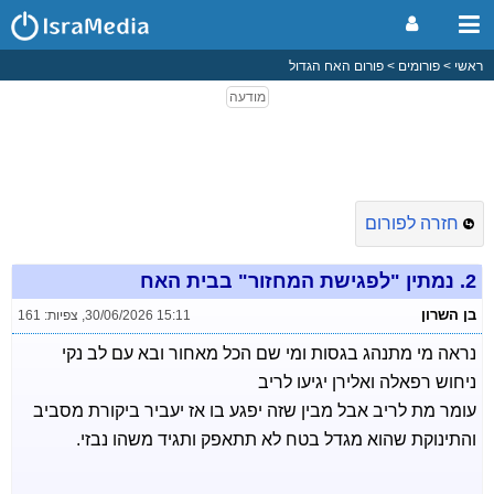
ראשי
פורומים
פורום האח הגדול
חזרה לפורום
2.
נמתין "לפגישת המחזור" בבית האח
בן השרון
30/06/2026 15:11
,
צפיות: 161
נראה מי מתנהג בגסות ומי שם הכל מאחור ובא עם לב נקי
ניחוש רפאלה ואלירן יגיעו לריב
עומר מת לריב אבל מבין שזה יפגע בו אז יעביר ביקורת מסביב
והתינוקת שהוא מגדל בטח לא תתאפק ותגיד משהו נבזי.