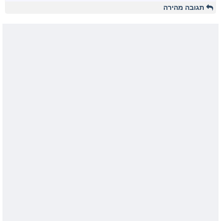
תגובה מהירה