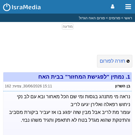
ראשי
פורומים
פורום האח הגדול
חזרה לפורום
1.
נמתין "לפגישת המחזור" בבית האח
בן השרון
30/06/2026 15:11
,
צפיות: 162
נראה מי מתנהג בגסות ומי שם הכל מאחור ובא עם לב נקי
ניחוש רפאלה ואלירן יגיעו לריב
עומר מת לריב אבל מבין שזה יפגע בו אז יעביר ביקורת מסביב
והתינוקת שהוא מגדל בטח לא תתאפק ותגיד משהו נבזי.