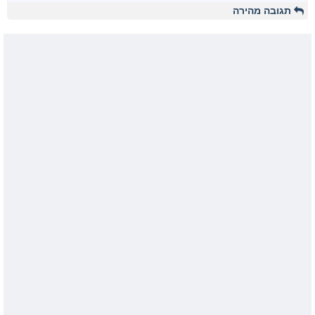
תגובה מהירה