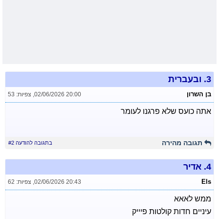
3.
ובעברית
בן השרון
02/06/2026 20:00
,
צפיות: 53
אתה כועס שלא פרגנו לעומר
תגובה מהירה
בתגובה להודעה #2
4.
אדיר
Els
02/06/2026 20:43
,
צפיות: 62
ממש לאאא
עיניים חדות קולטות פיייק