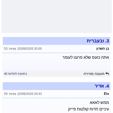
3.
ובעברית
בן השרון
02/06/2026 20:00
,
צפיות: 53
אתה כועס שלא פרגנו לעומר
תגובה מהירה
בתגובה להודעה #2
4.
אדיר
Els
02/06/2026 20:43
,
צפיות: 59
ממש לאאא
עיניים חדות קולטות פיייק