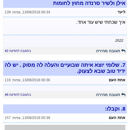
אילן ולשיר סרנדה מחוץ לחומות
ליעד
13/08/2018 00:34
,
צפיות: 139
איך שכחתי שיש עוד אחד.
2022
תגובה מהירה
בתגובה להודעה #2
7.
שלומי יוצא איתה שבועיים והעלה לה מסוק . יש לה
ידיד טוב שבא לצעוק.
אחת העם
13/08/2018 00:36
,
צפיות: 116
תגובה מהירה
בתגובה להודעה #6
8.
וקבלו:
אחת העם
13/08/2018 00:38
,
צפיות: 157