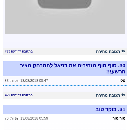
תגובה מהירה
בתגובה להודעה #23
30.
סוף סוף מזהירים את דניאל להתרחק מציר
הרשע!!!
טלי
13/08/2018 05:47
,
צפיות: 83
תגובה מהירה
בתגובה להודעה #29
31.
בוקר טוב
מור מור
13/08/2018 05:59
,
צפיות: 76