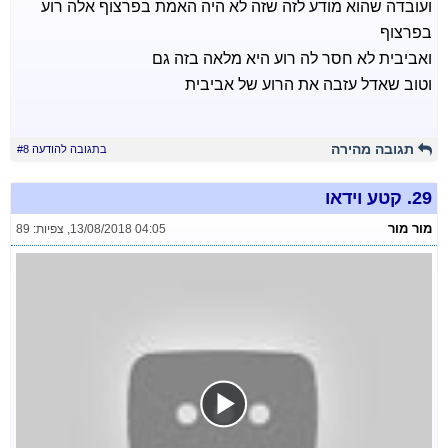
ועובדה שהוא מודע לזה שזה לא היה האמת בפרצוף אלה רוע
בפרצוף
ואביבית לא חסר לה רוע היא מלאה בזה גם
וטוב שאדל עזבה את הרוע של אביבית
תגובה מהירה
בתגובה להודעה #8
29.
קטע וידאו
מור מור
13/08/2018 04:05
,
צפיות: 89