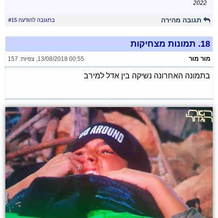
2022
תגובה מהירה
בתגובה להודעה #15
18.
תמונות מצחיקות
מור מור
13/08/2018 00:55
,
צפיות: 157
בתמונה האחרונה נשיקה בין אדל למירב