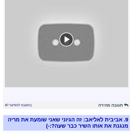
תגובה מהירה
בתגובה להודעה #7
9.
אביבית לאליאב: זה הגיוני שאני שומעת את מריה
מנגנת את אותו השיר כבר שעה?:-)