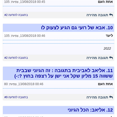
אחת העם
13/08/2018 00:45
,
צפיות: 105
תגובה מהירה
בתגובה להודעה #2
10.
אבא של רועי גם הגיע לצעוק לו
ליעד
13/08/2018 00:46
,
צפיות: 105
2022
תגובה מהירה
בתגובה להודעה #2
11.
אליאב לאביבית בתגובה : זה הגיוני שבבית
ששווה 15 מליון שקל אני ישן על רצפה בחוץ ?:-)
אחת העם
13/08/2018 00:46
,
צפיות: 80
תגובה מהירה
בתגובה להודעה #9
12.
אליאב: הכל הגיוני