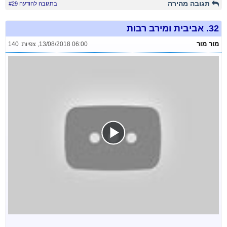
תגובה מהירה
בתגובה להודעה #29
32.
אביבית ומירב רבות
מור מור
13/08/2018 06:00
,
צפיות: 140