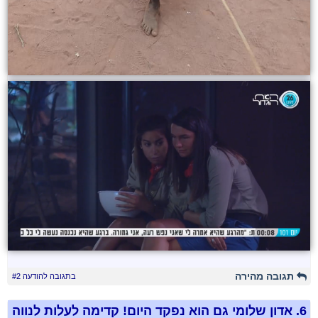
תגובה מהירה
בתגובה להודעה #2
6.
אדון שלומי גם הוא נפקד היום! קדימה לעלות לנווה