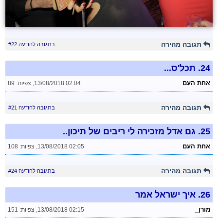
תגובה מהירה
בתגובה להודעה #22
24.
תכל'ס...
אחת העם
13/08/2018 02:04
,
צפיות: 89
תגובה מהירה
בתגובה להודעה #21
25.
גם אדל מזכירה לי ריבים של תיכון..
אחת העם
13/08/2018 02:05
,
צפיות: 108
תגובה מהירה
בתגובה להודעה #24
26.
איך ישראל אמר
מורן_
13/08/2018 02:15
,
צפיות: 151