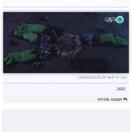
נערך ע"י
ליעד
13/08/2018 00:26
2022
תגובה מהירה