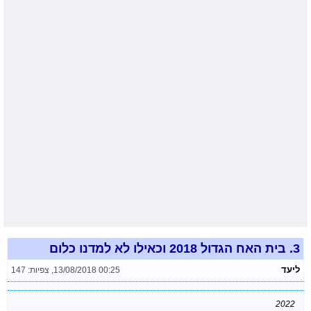
3.
בית האח הגדול 2018 וכאילו לא למדנו כלום
ליעד
13/08/2018 00:25
,
צפיות: 147
2022