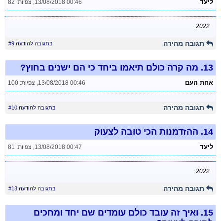
ליעד
13/08/2018 00:46
,
צפיות: 82
2022
תגובה מהירה
בתגובה להודעה #9
13.
מה קרה כולם תיאמו ביחד כי הם ישנים בחוץ?
אחת העם
13/08/2018 00:46
,
צפיות: 100
תגובה מהירה
בתגובה להודעה #10
14.
ההזדמנות הכי טובה לצעוק
ליעד
13/08/2018 00:47
,
צפיות: 81
2022
תגובה מהירה
בתגובה להודעה #13
15.
ואיך זה עובד כולם עומדים שם יחד ומחכים