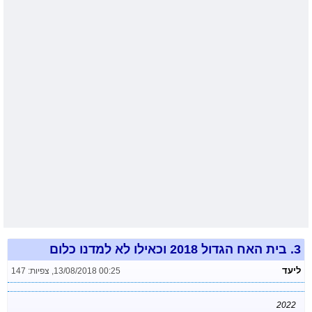
3.
בית האח הגדול 2018 וכאילו לא למדנו כלום
ליעד
13/08/2018 00:25
,
צפיות: 147
2022