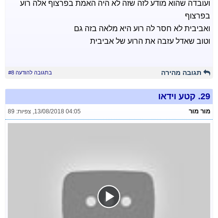
ועובדה שהוא מודע לזה שזה לא היה האמת בפרצוף אלה רוע
בפרצוף
ואביבית לא חסר לה רוע היא מלאה בזה גם
וטוב שאדל עזבה את הרוע של אביבית
תגובה מהירה
בתגובה להודעה #8
29.
קטע וידאו
מור מור
13/08/2018 04:05
,
צפיות: 89