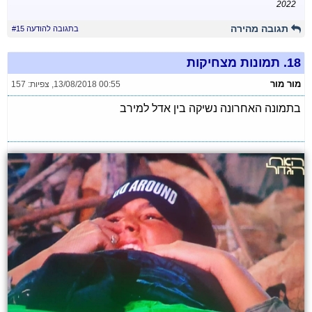
2022
תגובה מהירה
בתגובה להודעה #15
18.
תמונות מצחיקות
מור מור
13/08/2018 00:55
,
צפיות: 157
בתמונה האחרונה נשיקה בין אדל למירב