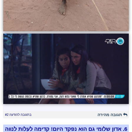
תגובה מהירה
בתגובה להודעה #2
6.
אדון שלומי גם הוא נפקד היום! קדימה לעלות לנווה