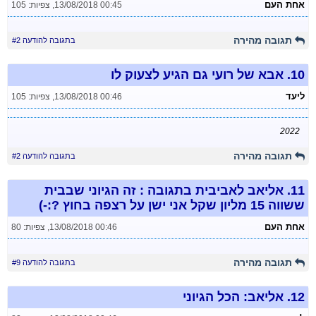
אחת העם
13/08/2018 00:45
,
צפיות: 105
תגובה מהירה
בתגובה להודעה #2
10.
אבא של רועי גם הגיע לצעוק לו
ליעד
13/08/2018 00:46
,
צפיות: 105
2022
תגובה מהירה
בתגובה להודעה #2
11.
אליאב לאביבית בתגובה : זה הגיוני שבבית
ששווה 15 מליון שקל אני ישן על רצפה בחוץ ?:-)
אחת העם
13/08/2018 00:46
,
צפיות: 80
תגובה מהירה
בתגובה להודעה #9
12.
אליאב: הכל הגיוני