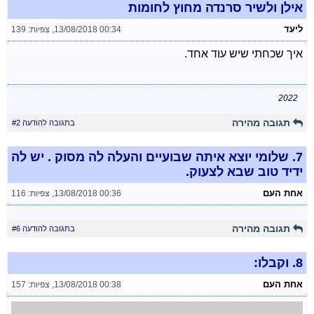
אילן ולשיר סרנדה מחוץ לחומות
ליעד
13/08/2018 00:34
,
צפיות: 139
איך שכחתי שיש עוד אחד.
2022
תגובה מהירה
בתגובה להודעה #2
7.
שלומי יוצא איתה שבועיים והעלה לה מסוק . יש לה
ידיד טוב שבא לצעוק.
אחת העם
13/08/2018 00:36
,
צפיות: 116
תגובה מהירה
בתגובה להודעה #6
8.
וקבלו:
אחת העם
13/08/2018 00:38
,
צפיות: 157