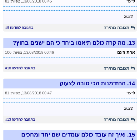
ליעד
13/08/2018 00:46
,
צפיות: 82
2022
תגובה מהירה
בתגובה להודעה #9
13.
מה קרה כולם תיאמו ביחד כי הם ישנים בחוץ?
אחת העם
13/08/2018 00:46
,
צפיות: 100
תגובה מהירה
בתגובה להודעה #10
14.
ההזדמנות הכי טובה לצעוק
ליעד
13/08/2018 00:47
,
צפיות: 81
2022
תגובה מהירה
בתגובה להודעה #13
15.
ואיך זה עובד כולם עומדים שם יחד ומחכים