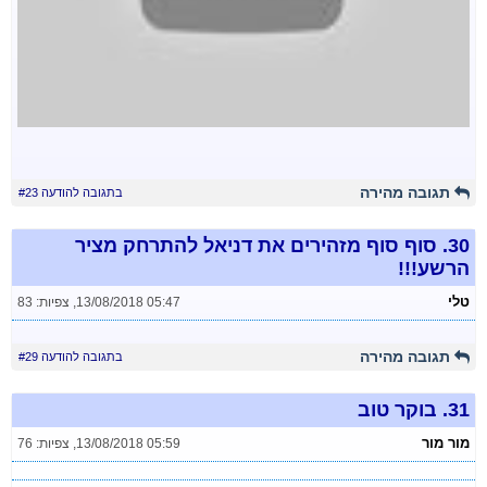
תגובה מהירה
בתגובה להודעה #23
30.
סוף סוף מזהירים את דניאל להתרחק מציר
הרשע!!!
טלי
13/08/2018 05:47
,
צפיות: 83
תגובה מהירה
בתגובה להודעה #29
31.
בוקר טוב
מור מור
13/08/2018 05:59
,
צפיות: 76