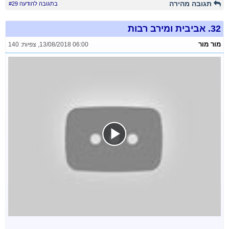
תגובה מהירה
בתגובה להודעה #29
32.
אביבית ומירב רבות
מור מור
13/08/2018 06:00
,
צפיות: 140