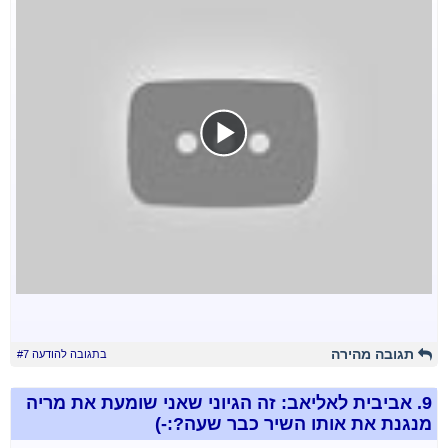
תגובה מהירה
בתגובה להודעה #7
9.
אביבית לאליאב: זה הגיוני שאני שומעת את מריה
מנגנת את אותו השיר כבר שעה?:-)