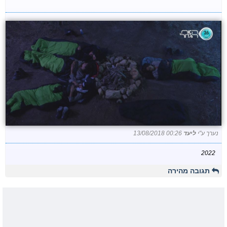
נערך ע"י
ליעד
13/08/2018 00:26
2022
תגובה מהירה