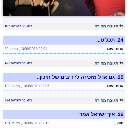
תגובה מהירה
בתגובה להודעה #22
24.
תכל'ס...
אחת העם
13/08/2018 02:04
,
צפיות: 89
תגובה מהירה
בתגובה להודעה #21
25.
גם אדל מזכירה לי ריבים של תיכון..
אחת העם
13/08/2018 02:05
,
צפיות: 108
תגובה מהירה
בתגובה להודעה #24
26.
איך ישראל אמר
מורן_
13/08/2018 02:15
,
צפיות: 151