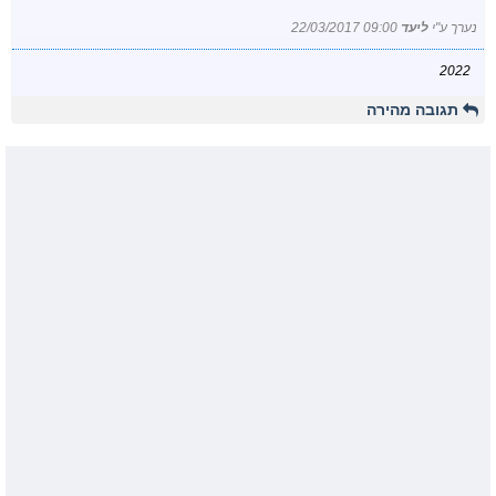
נערך ע"י
ליעד
22/03/2017 09:00
2022
תגובה מהירה