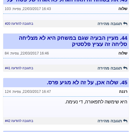
שלוה
22/03/2017 16:43
,
צפיות: 103
תגובה מהירה
בתגובה להודעה #20
44.
מעיין הבעיה שגם במשחק היא לא מצליחה
סליחה זה עציץ פלסטיק
שלוה
22/03/2017 16:46
,
צפיות: 84
תגובה מהירה
בתגובה להודעה #41
45.
שלוה אכן, על זה לא מגיע פרס.
רננה
22/03/2017 16:47
,
צפיות: 124
היא שימשה לתפאורה, די נעימה.
תגובה מהירה
בתגובה להודעה #42