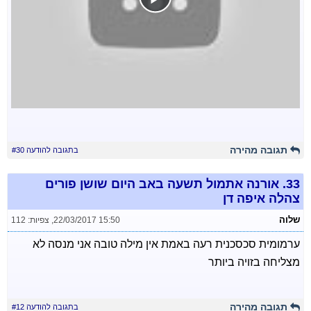
תגובה מהירה
בתגובה להודעה #30
33.
אורנה אתמול תשעה באב היום שושן פורים
צהלה איפה דן
שלוה
22/03/2017 15:50
,
צפיות: 112
ערמומית סכסכנית רעה באמת אין מילה טובה אני מנסה לא
מצליחה בזויה ביותר
תגובה מהירה
בתגובה להודעה #12