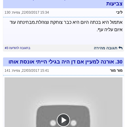
צביעות
ליבי
22/03/2017 15:34
,
צפיות: 130
אתמול היא בכתה היום היא כבר צוחקת וצוהלת.מבחינתה עוד
איום עליה עף.
תגובה מהירה
בתגובה להודעה #3
30.
אורנה למעיין אם דן היה בגילי הייתי אונסת אותו
מור מור
22/03/2017 15:41
,
צפיות: 141