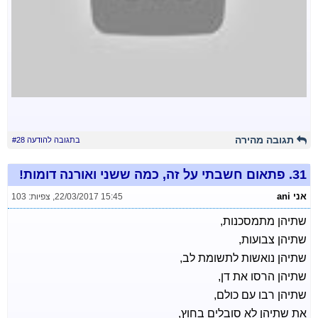
תגובה מהירה
בתגובה להודעה #28
31.
פתאום חשבתי על זה, כמה ששני ואורנה דומות!
אני ani
22/03/2017 15:45
,
צפיות: 103
שתיהן מתמסכנות,
שתיהן צבועות,
שתיהן נואשות לתשומת לב,
שתיהן הרסו את דן,
שתיהן רבו עם כולם,
את שתיהן לא סובלים בחוץ,