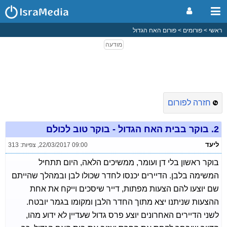
ראשי
פורומים
פורום האח הגדול
חזרה לפורום
2.
בוקר בבית האח הגדול - בוקר טוב לכולם
ליעד
22/03/2017 09:00
,
צפיות: 313
בוקר ראשון בלי דן ועומר, ממשיכים הלאה, היום תתחיל
המשימה בלבן. הדיירים יכנסו לחדר שכולו לבן ובמהלך שהייתם
שם יוצעו להם הצעות מפתות, דייר שיסכים וייקח את אחת
ההצעות שניתנו יצא מתוך החדר הלבן ומקומו בגמר יובטח.
לשני הדיירים האחרונים יוצע פרס גדול שעדיין לא ידוע מהו,