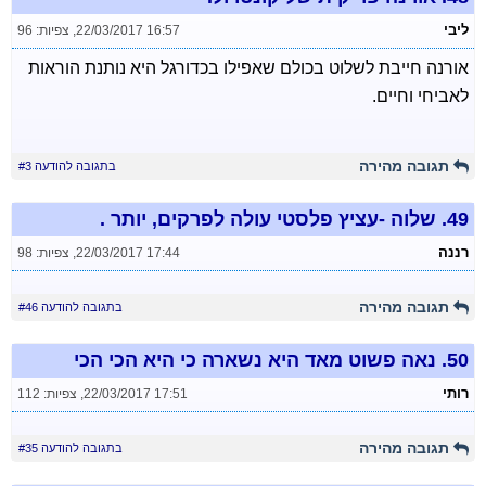
ליבי
22/03/2017 16:57
,
צפיות: 96
אורנה חייבת לשלוט בכולם שאפילו בכדורגל היא נותנת הוראות
לאביחי וחיים.
תגובה מהירה
בתגובה להודעה #3
49.
שלוה -עציץ פלסטי עולה לפרקים, יותר .
רננה
22/03/2017 17:44
,
צפיות: 98
תגובה מהירה
בתגובה להודעה #46
50.
נאה פשוט מאד היא נשארה כי היא הכי הכי
רותי
22/03/2017 17:51
,
צפיות: 112
תגובה מהירה
בתגובה להודעה #35