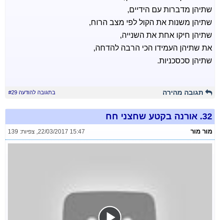
שתיהן מדברות עם הידיים,
שתיהן משנות את הקול לפי מצב הרוח,
שתיהן חיקו אחת את השנייה,
את שתיהן העמידו הכי הרבה להדחה,
שתיהן סכסכניות.
תגובה מהירה
בתגובה להודעה #29
32.
אורנה בקטע שחצני חח
מור מור
22/03/2017 15:47
,
צפיות: 139