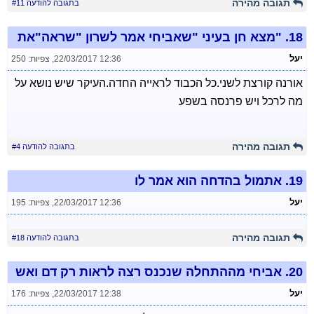
תגובה מהירה
בתגובה להודעה #11
18.
"מצא חן בעיני "שאביחי אמר לשרון "שראה"את
יעל
22/03/2017 12:36
,
צפיות: 250
אורנה קורצת לשני.כל הכבוד לראייה החדה.העיקר שיש נושא על
מה לרכל ויש פרנסה בשפע
תגובה מהירה
בתגובה להודעה #4
19.
אתמול בהדחה הוא אמר לו
יעל
22/03/2017 12:36
,
צפיות: 195
תגובה מהירה
בתגובה להודעה #18
20.
אביחי מההתחלה שנכנס רצה לראות רק דם ואש
יעל
22/03/2017 12:38
,
צפיות: 176