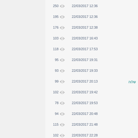
250
22/03/2017 12:36
195
22/03/2017 12:36
176
22/03/2017 12:38
103
22/03/2017 16:43
118
22/03/2017 17:53
95
22/03/2017 19:31
93
22/03/2017 19:33
99
22/03/2017 20:13
שלוה
102
22/03/2017 19:42
78
22/03/2017 19:53
94
22/03/2017 20:48
115
22/03/2017 21:48
102
22/03/2017 22:28