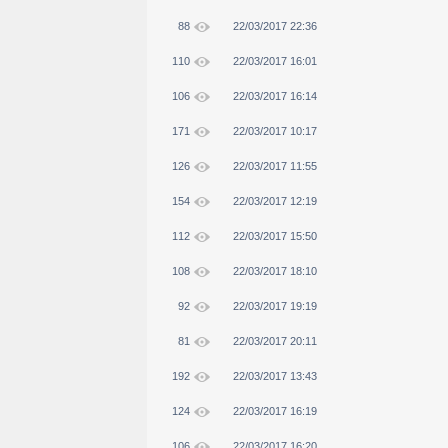
88
22/03/2017 22:36
110
22/03/2017 16:01
106
22/03/2017 16:14
171
22/03/2017 10:17
126
22/03/2017 11:55
154
22/03/2017 12:19
112
22/03/2017 15:50
108
22/03/2017 18:10
92
22/03/2017 19:19
81
22/03/2017 20:11
192
22/03/2017 13:43
124
22/03/2017 16:19
106
22/03/2017 16:20