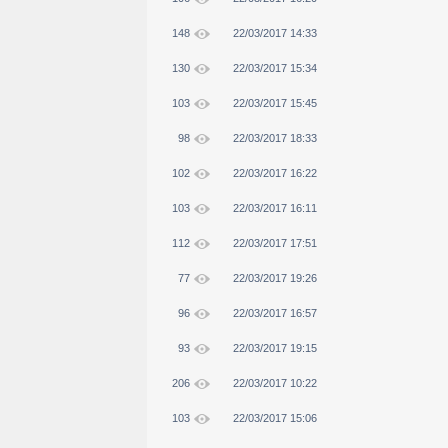
148
22/03/2017 14:33
130
22/03/2017 15:34
103
22/03/2017 15:45
98
22/03/2017 18:33
102
22/03/2017 16:22
103
22/03/2017 16:11
112
22/03/2017 17:51
77
22/03/2017 19:26
96
22/03/2017 16:57
93
22/03/2017 19:15
206
22/03/2017 10:22
103
22/03/2017 15:06