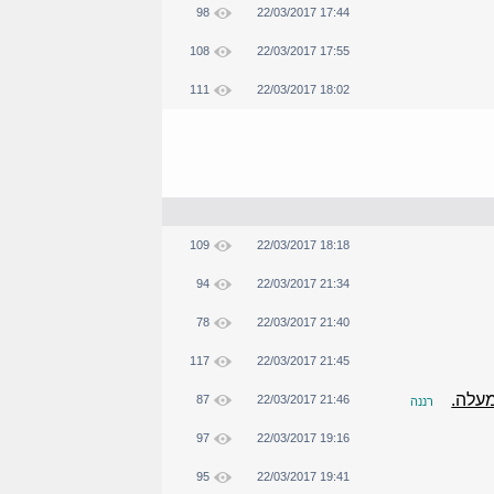
98
22/03/2017 17:44
108
22/03/2017 17:55
111
22/03/2017 18:02
109
22/03/2017 18:18
94
22/03/2017 21:34
78
22/03/2017 21:40
117
22/03/2017 21:45
מעלה.
87
22/03/2017 21:46
רננה
97
22/03/2017 19:16
95
22/03/2017 19:41