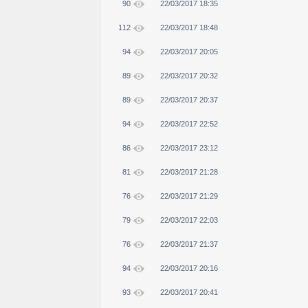
90
22/03/2017 18:35
112
22/03/2017 18:48
94
22/03/2017 20:05
89
22/03/2017 20:32
89
22/03/2017 20:37
94
22/03/2017 22:52
86
22/03/2017 23:12
81
22/03/2017 21:28
76
22/03/2017 21:29
79
22/03/2017 22:03
76
22/03/2017 21:37
94
22/03/2017 20:16
93
22/03/2017 20:41