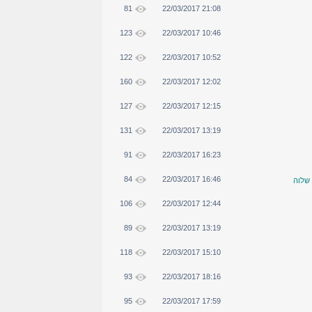
81
22/03/2017 21:08
123
22/03/2017 10:46
122
22/03/2017 10:52
160
22/03/2017 12:02
127
22/03/2017 12:15
131
22/03/2017 13:19
91
22/03/2017 16:23
84
22/03/2017 16:46
שלוה
106
22/03/2017 12:44
89
22/03/2017 13:19
118
22/03/2017 15:10
93
22/03/2017 18:16
95
22/03/2017 17:59