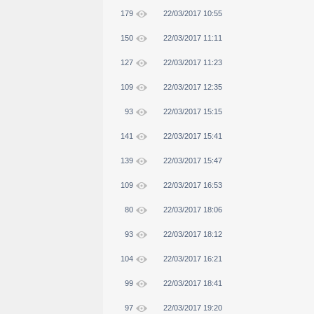
179
22/03/2017 10:55
150
22/03/2017 11:11
127
22/03/2017 11:23
109
22/03/2017 12:35
93
22/03/2017 15:15
141
22/03/2017 15:41
139
22/03/2017 15:47
109
22/03/2017 16:53
80
22/03/2017 18:06
93
22/03/2017 18:12
104
22/03/2017 16:21
99
22/03/2017 18:41
97
22/03/2017 19:20