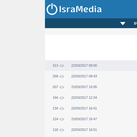
ם
313
22/03/2017 09:00
258
22/03/2017 09:43
207
22/03/2017 10:05
194
22/03/2017 12:34
134
22/03/2017 16:41
124
22/03/2017 16:47
118
22/03/2017 16:51