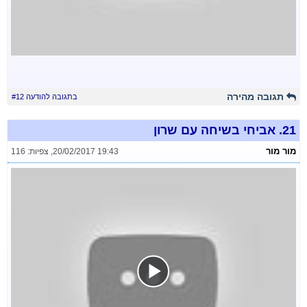
תגובה מהירה
בתגובה להודעה #12
21.
אביחי בשיחה עם שרון
מור מור
20/02/2017 19:43
,
צפיות: 116