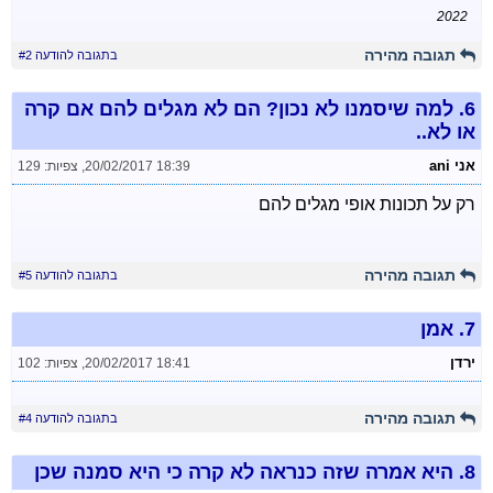
2022
תגובה מהירה
בתגובה להודעה #2
6.
למה שיסמנו לא נכון? הם לא מגלים להם אם קרה
או לא..
אני ani
20/02/2017 18:39
,
צפיות: 129
רק על תכונות אופי מגלים להם
תגובה מהירה
בתגובה להודעה #5
7.
אמן
ירדן
20/02/2017 18:41
,
צפיות: 102
תגובה מהירה
בתגובה להודעה #4
8.
היא אמרה שזה כנראה לא קרה כי היא סמנה שכן