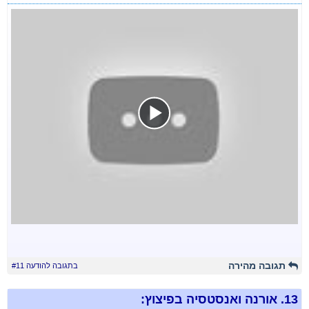
תגובה מהירה
בתגובה להודעה #11
13.
אורנה ואנסטסיה בפיצוץ: