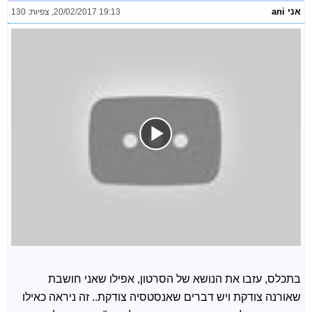
אני ani
20/02/2017 19:13
,
צפיות: 130
בתכלס, עזבו את הנושא של הסרטון, אפילו שאני חושבת
שאורנה צודקת ויש דברים שאנסטסיה צודקת.. זה ניראה כאילו