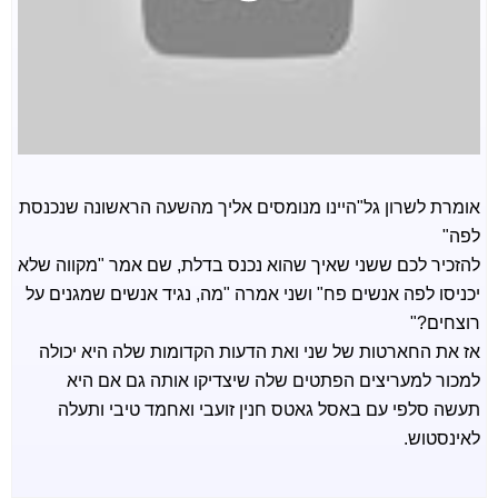
אומרת לשרון גל"היינו מנומסים אליך מהשעה הראשונה שנכנסת
לפה"
להזכיר לכם ששני שאיך שהוא נכנס בדלת, שם אמר "מקווה שלא
יכניסו לפה אנשים פח" ושני אמרה "מה, נגיד אנשים שמגנים על
רוצחים?"
אז את החארטות של שני ואת הדעות הקדומות שלה היא יכולה
למכור למעריצים הפתטים שלה שיצדיקו אותה גם אם היא
תעשה סלפי עם באסל גאטס חנין זועבי ואחמד טיבי ותעלה
לאינסטוש.