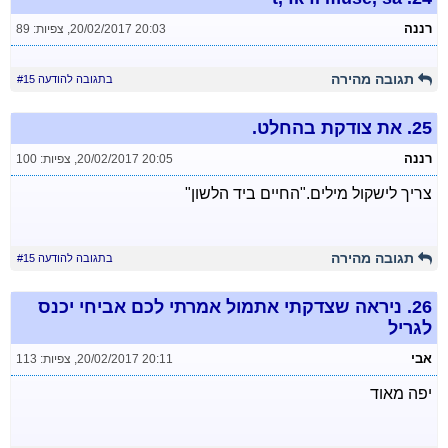
רננה
20/02/2017 20:03
,
צפיות: 89
תגובה מהירה
בתגובה להודעה #15
25.
את צודקת בהחלט.
רננה
20/02/2017 20:05
,
צפיות: 100
צריך לישקול מילים."החיים ביד הלשון"
תגובה מהירה
בתגובה להודעה #15
26.
ניראה שצדקתי אתמול אמרתי לכם אביחי יכנס
לגריל
אבי
20/02/2017 20:11
,
צפיות: 113
יפה מאוד