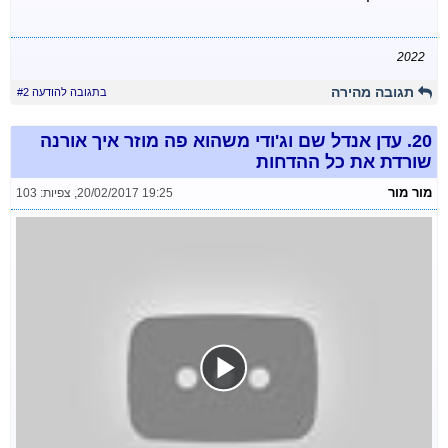
2022
תגובה מהירה
בתגובה להודעה #2
20.
עדן אנדל שם וג'ודי משהוא פה מוזר איך אורנה
שורדת את כל ההדחות
מור מור
20/02/2017 19:25
,
צפיות: 103