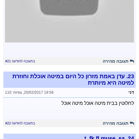
תגובה מהירה
בתגובה להודעה #21
23.
עדן באמת מזרון כל היום במיטה אוכלת וחוזרת
למיטה היא מיותרת
דני
20/02/2017 19:56
,
צפיות: 110
לחלוטין בבית מיטה אוכל מיטה אוכל
תגובה מהירה
בתגובה להודעה #22
t, fk fl muse, sa
24.