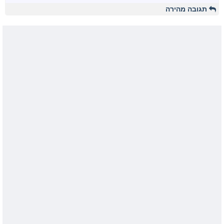
תגובה מהירה