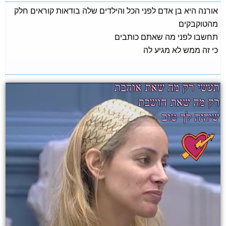
אורנה היא בן אדם לפני הכל והילדים שלה בודאות קוראים חלק
מהטוקבקים
תחשבו לפני מה שאתם כותבים
כי זה ממש לא מגיע לה