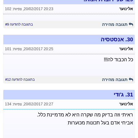
אלינוער
20/02/2017 20:23
,
צפיות: 102
תגובה מהירה
בתגובה להודעה #9
30.
אנסטסיה
אלינוער
20/02/2017 20:25
,
צפיות: 101
כל הכבוד לה!!!
תגובה מהירה
בתגובה להודעה #12
31.
ג'ודי
אלינוער
20/02/2017 20:27
,
צפיות: 134
ראיתי וזה בדיוק מה שקרה היא לא מדמיינת כלל.
אביחי אדם בעל תכונות מכוערות