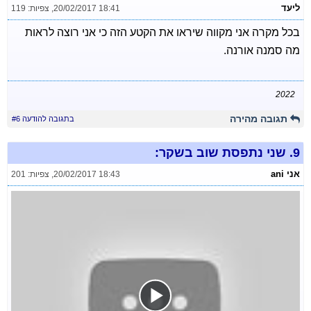
ליעד
20/02/2017 18:41
,
צפיות: 119
בכל מקרה אני מקווה שיראו את הקטע הזה כי אני רוצה לראות
מה סמנה אורנה.
2022
תגובה מהירה
בתגובה להודעה #6
9.
שני נתפסת שוב בשקר:
אני ani
20/02/2017 18:43
,
צפיות: 201