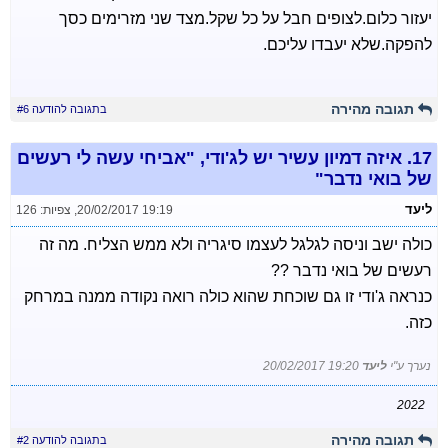
יעזור כלום.לצופים חבל על כל שקל.מצד שני מזרימים כסך
להפקה.שלא יעבדו עליכם.
תגובה מהירה
בתגובה להודעה #6
17.
איזה דמיון עשיר יש לג'ודי, "אביחי עשה לי רעשים
של בואי נדבר"
ליעד
20/02/2017 19:19
,
צפיות: 126
כולה ישב וניסה לגלגל לעצמו סיגריה ולא ממש הצליח. מה זה
רעשים של בואי נדבר ??
כנראה ג'ודי זו גם שוכחת שהוא כולה רואה נקודה ממנה במרחק
כזה.
נערך ע"י
ליעד
20/02/2017 19:20
2022
תגובה מהירה
בתגובה להודעה #2