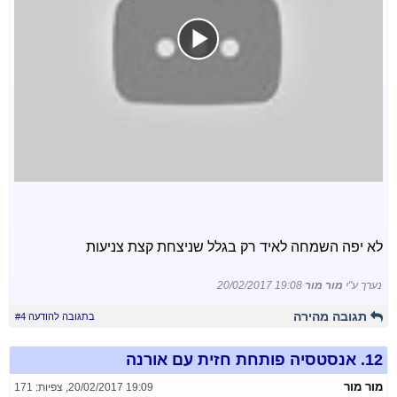
לא יפה השמחה לאיד רק בגלל שניצחת קצת צניעות
נערך ע"י
מור מור
20/02/2017 19:08
תגובה מהירה
בתגובה להודעה #4
12.
אנסטסיה פותחת חזית עם אורנה
מור מור
20/02/2017 19:09
,
צפיות: 171