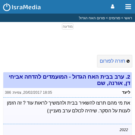
ראשי
פורומים
פורום האח הגדול
חזרה לפורום
2.
ערב בבית האח הגדול - המועמדים להדחה אביחי
דן, אורנה, שם
ליעד
20/02/2017 18:05
,
צפיות: 386
את מי מהם תרצו להשאיר בבית ולהמשיך לראות עוד ? זה הזמן
לענות על הסקר. שיהיה לכולם ערב מעניין:)
2022