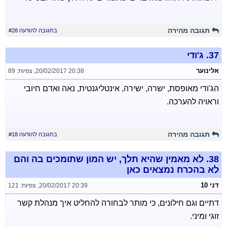
תגובה מהירה
בתגובה להודעה #28
37.
ג'ודי
אלינוער
20/02/2017 20:38
,
צפיות: 89
הג'ודי מאופסת, ישרה, ישירה, אינטליגנטית, נאה ואדם חיובי
וראויה להערכה.
תגובה מהירה
בתגובה להודעה #18
38.
לא מאמין שהיא תלך, יש המון שתומכים בה והם
לא בהכרח נמצאים כאן
דני 10
20/02/2017 20:39
,
צפיות: 121
דתיים וגם חילונים, כי מותר לבחורה להחליט איך מנהלת קשר
זוגי ומיני.