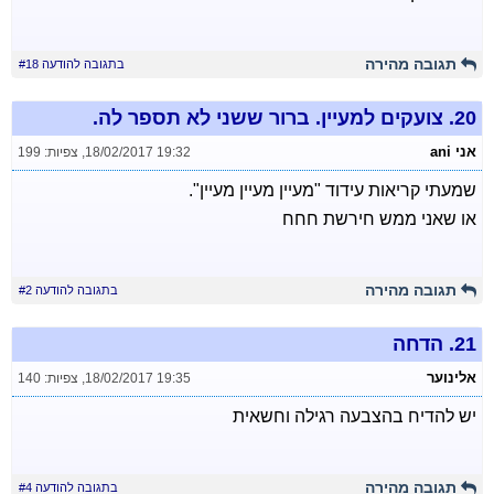
תגובה מהירה
בתגובה להודעה #18
20.
צועקים למעיין. ברור ששני לא תספר לה.
אני ani
18/02/2017 19:32
,
צפיות: 199
שמעתי קריאות עידוד "מעיין מעיין מעיין".
או שאני ממש חירשת חחח
תגובה מהירה
בתגובה להודעה #2
21.
הדחה
אלינוער
18/02/2017 19:35
,
צפיות: 140
יש להדיח בהצבעה רגילה וחשאית
תגובה מהירה
בתגובה להודעה #4