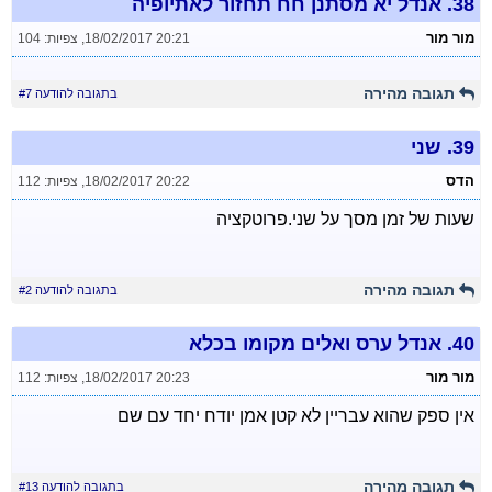
38.
אנדל יא מסתנן חח תחזור לאתיופיה
מור מור
18/02/2017 20:21
,
צפיות: 104
תגובה מהירה
בתגובה להודעה #7
39.
שני
הדס
18/02/2017 20:22
,
צפיות: 112
שעות של זמן מסך על שני.פרוטקציה
תגובה מהירה
בתגובה להודעה #2
40.
אנדל ערס ואלים מקומו בכלא
מור מור
18/02/2017 20:23
,
צפיות: 112
אין ספק שהוא עבריין לא קטן אמן יודח יחד עם שם
תגובה מהירה
בתגובה להודעה #13