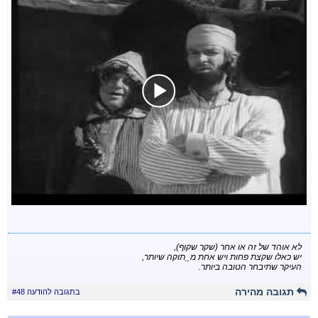
לא אוהד של זה או אחר (שקר שקוף),
יש כאלו שקצת פחות ויש אחת מ_תוקה שיותר,
העיקר שתיבחר הטובה ביותר.
תגובה מהירה
בתגובה להודעה #48