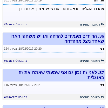
אני ani
18/02/2017 20:19
,
צפיות: 161
אמרו באנגלית, הראש והזנב אם שמעתי נכון. אורנה ודן.
תגובה מהירה
בתגובה להודעה #34
36.
הדיירים מעמידים להדחה ואז יש משחקי האח
שאחד ניצל מההדחה
דני
18/02/2017 20:20
,
צפיות: 124
תגובה מהירה
בתגובה להודעה #31
37.
לאני זה נכון גם אני שמעתי שאמרו את זה
באנגלית
דני
18/02/2017 20:21
,
צפיות: 116
תגובה מהירה
בתגובה להודעה #36