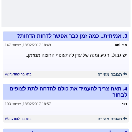
3.
אמיתית.. כמה זמן כבר אפשר לדחות הדחות?
אני ani
18/02/2017 18:49
,
צפיות: 147
יש גבול.. הגיע זמנה של עדן להתעופף החוצה ממזמן..
תגובה מהירה
בתגובה להודעה #2
4.
האח צריך להעמיד את כולם להדחה לתת לצופים
לבחור
דני
18/02/2017 18:57
,
צפיות: 103
תגובה מהירה
בתגובה להודעה #3