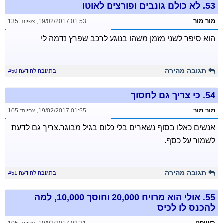
53.
לא כולם גונבים ופורצים לאוטו
מור מור
19/02/2017 01:53
,
צפיות: 135
הוא סיפר לשני מזמן משהו בנוגע לרכב שפרץ נדמה לי
תגובה מהירה
בתגובה להודעה #50
54.
כי צריך גם לחסוך
מור מור
19/02/2017 01:55
,
צפיות: 105
אנשים כאלו בסוף נשארים בלי כלום בגיל מבוגר.צריך גם לדעת
לשמור על כסף.
תגובה מהירה
בתגובה להודעה #51
55.
אולי הוא מרויח 20,000 וחוסך 10,000, למה
להכנס לו לכיס
השופט