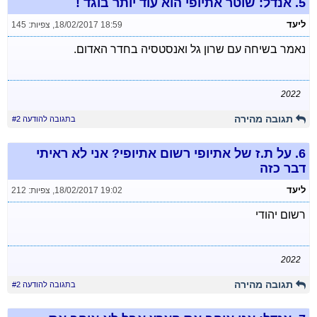
5.
אנדל: שוטר אתיופי הוא עוד יותר בוגד !
ליעד
18/02/2017 18:59
,
צפיות: 145
נאמר בשיחה עם שרון גל ואנסטסיה בחדר האדום.
2022
תגובה מהירה
בתגובה להודעה #2
6.
על ת.ז של אתיופי רשום אתיופי? אני לא ראיתי
דבר כזה
ליעד
18/02/2017 19:02
,
צפיות: 212
רשום יהודי
2022
תגובה מהירה
בתגובה להודעה #2