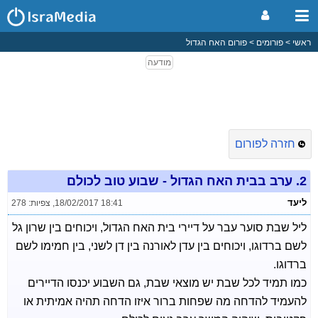
ראשי
פורומים
פורום האח הגדול
חזרה לפורום
2.
ערב בבית האח הגדול - שבוע טוב לכולם
ליעד
18/02/2017 18:41
,
צפיות: 278
ליל שבת סוער עבר על דיירי בית האח הגדול, ויכוחים בין שרון גל
לשם ברדוגו, ויכוחים בין עדן לאורנה בין דן לשני, בין חמימו לשם
ברדוגו.
כמו תמיד לכל שבת יש מוצאי שבת, גם השבוע יכנסו הדיירים
להעמיד להדחה מה שפחות ברור איזו הדחה תהיה אמיתית או