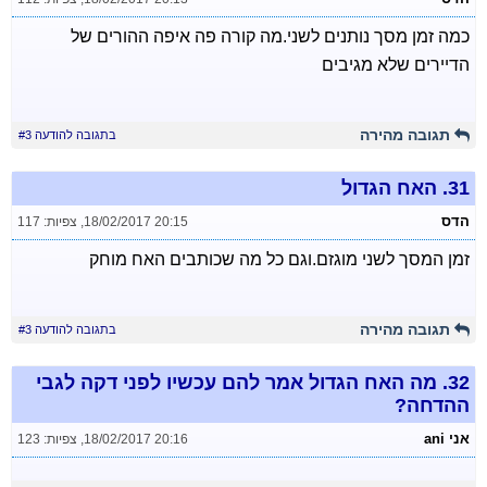
כמה זמן מסך נותנים לשני.מה קורה פה איפה ההורים של
הדיירים שלא מגיבים
תגובה מהירה
בתגובה להודעה #3
31.
האח הגדול
הדס
18/02/2017 20:15
,
צפיות: 117
זמן המסך לשני מוגזם.וגם כל מה שכותבים האח מוחק
תגובה מהירה
בתגובה להודעה #3
32.
מה האח הגדול אמר להם עכשיו לפני דקה לגבי
ההדחה?
אני ani
18/02/2017 20:16
,
צפיות: 123