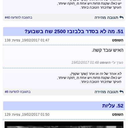
יש כאלו שקצת פחות ויש אחת מ_תוקה שיותר,
העיקר שתיבחר הטובה ביותר.
תגובה מהירה
בתגובה להודעה #40
51.
מה לא בסדר בלבזבז 2500 שח בשבוע?
השופט
19/02/2017 01:47
,
צפיות: 138
האיש עובד קשה.
נערך ע"י
השופט
19/02/2017 01:48
לא אוהד של זה או אחר (שקר שקוף),
יש כאלו שקצת פחות ויש אחת מ_תוקה שיותר,
העיקר שתיבחר הטובה ביותר.
תגובה מהירה
בתגובה להודעה #8
52.
עליות
השופט
19/02/2017 01:50
,
צפיות: 129