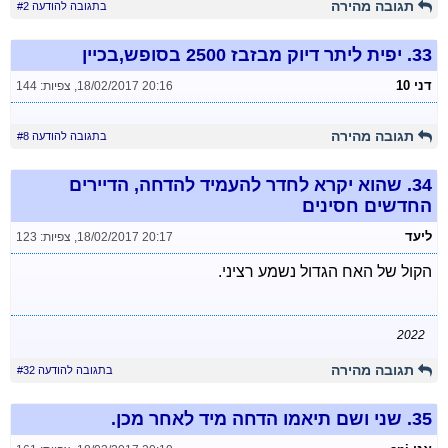
תגובה מהירה
בתגובה להודעה #2
33.
יפית ליתר דיוק מבזבז 2500 בסופש,בכיין
דני 10
18/02/2017 20:16
,
צפיות: 144
תגובה מהירה
בתגובה להודעה #8
34.
שהוא יקרא לחדר להעמיד להדחה, הדיירים
החדשים חסינים
ליעד
18/02/2017 20:17
,
צפיות: 123
הקול של האח הגדול נשמע רציני.
2022
תגובה מהירה
בתגובה להודעה #32
35.
שני ושם תיאמו הדחה מיד לאחר מכן.