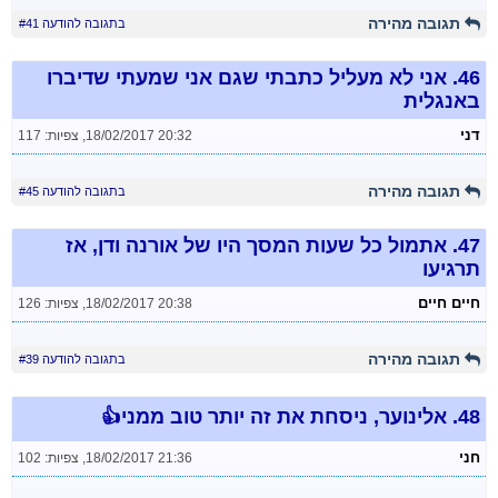
תגובה מהירה
בתגובה להודעה #41
46.
אני לא מעליל כתבתי שגם אני שמעתי שדיברו
באנגלית
דני
18/02/2017 20:32
,
צפיות: 117
תגובה מהירה
בתגובה להודעה #45
47.
אתמול כל שעות המסך היו של אורנה ודן, אז
תרגיעו
חיים חיים
18/02/2017 20:38
,
צפיות: 126
תגובה מהירה
בתגובה להודעה #39
48.
אלינוער, ניסחת את זה יותר טוב ממני👍
חני
18/02/2017 21:36
,
צפיות: 102