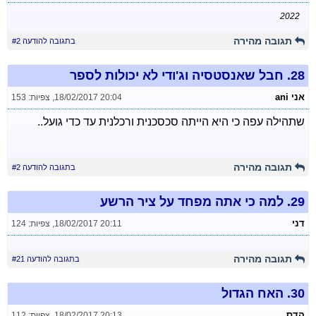
2022
תגובה מהירה
בתגובה להודעה #2
28.
חבל שאנסטסיה וג'ודי לא יכולות לספר
אני ani
18/02/2017 20:04
,
צפיות: 153
שתהילה עפה כי היא הייתה סכסכנית ורכלנית עד כדי גועל..
תגובה מהירה
בתגובה להודעה #2
29.
למה כי אתה מפחד על ציר הרשע
דני
18/02/2017 20:11
,
צפיות: 124
תגובה מהירה
בתגובה להודעה #21
30.
האח הגדול
הדס
18/02/2017 20:13
,
צפיות: 112