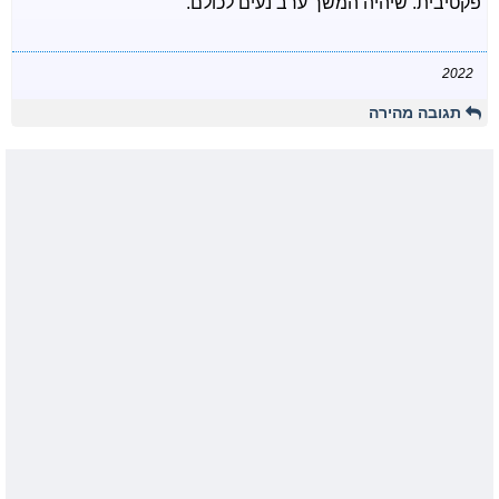
פקטיבית. שיהיה המשך ערב נעים לכולם.
2022
תגובה מהירה