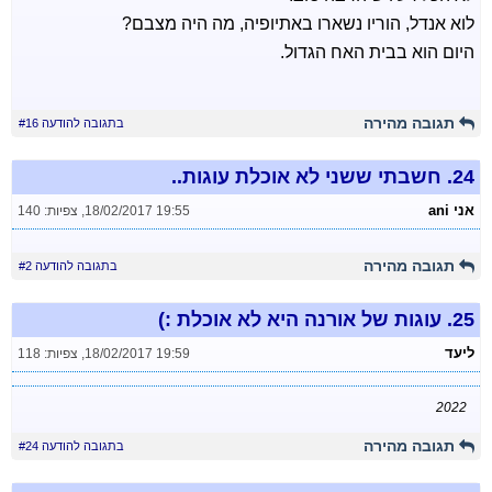
לוא אנדל, הוריו נשארו באתיופיה, מה היה מצבם?
היום הוא בבית האח הגדול.
תגובה מהירה
בתגובה להודעה #16
24.
חשבתי ששני לא אוכלת עוגות..
אני ani
18/02/2017 19:55
,
צפיות: 140
תגובה מהירה
בתגובה להודעה #2
25.
עוגות של אורנה היא לא אוכלת :)
ליעד
18/02/2017 19:59
,
צפיות: 118
2022
תגובה מהירה
בתגובה להודעה #24