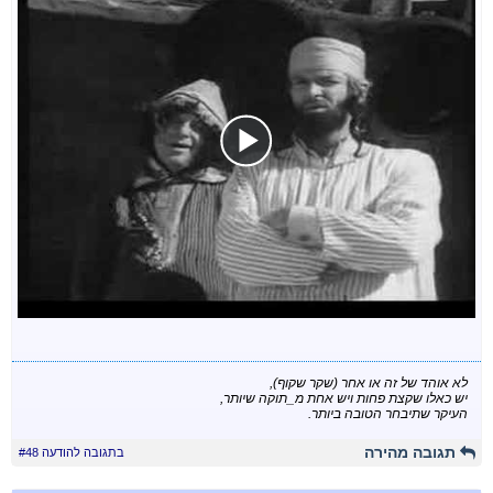
לא אוהד של זה או אחר (שקר שקוף),
יש כאלו שקצת פחות ויש אחת מ_תוקה שיותר,
העיקר שתיבחר הטובה ביותר.
תגובה מהירה
בתגובה להודעה #48