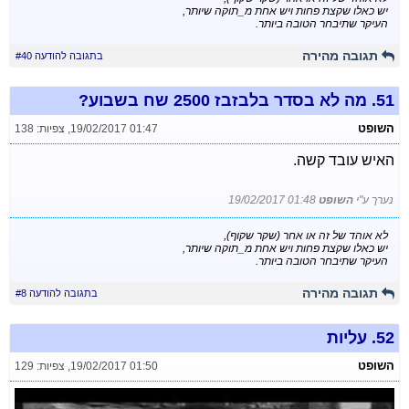
יש כאלו שקצת פחות ויש אחת מ_תוקה שיותר,
העיקר שתיבחר הטובה ביותר.
תגובה מהירה
בתגובה להודעה #40
51.
מה לא בסדר בלבזבז 2500 שח בשבוע?
השופט
19/02/2017 01:47
,
צפיות: 138
האיש עובד קשה.
נערך ע"י
השופט
19/02/2017 01:48
לא אוהד של זה או אחר (שקר שקוף),
יש כאלו שקצת פחות ויש אחת מ_תוקה שיותר,
העיקר שתיבחר הטובה ביותר.
תגובה מהירה
בתגובה להודעה #8
52.
עליות
השופט
19/02/2017 01:50
,
צפיות: 129