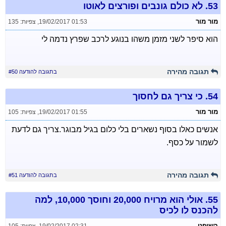
53.
לא כולם גונבים ופורצים לאוטו
מור מור
19/02/2017 01:53
,
צפיות: 135
הוא סיפר לשני מזמן משהו בנוגע לרכב שפרץ נדמה לי
תגובה מהירה
בתגובה להודעה #50
54.
כי צריך גם לחסוך
מור מור
19/02/2017 01:55
,
צפיות: 105
אנשים כאלו בסוף נשארים בלי כלום בגיל מבוגר.צריך גם לדעת
לשמור על כסף.
תגובה מהירה
בתגובה להודעה #51
55.
אולי הוא מרויח 20,000 וחוסך 10,000, למה
להכנס לו לכיס
השופט