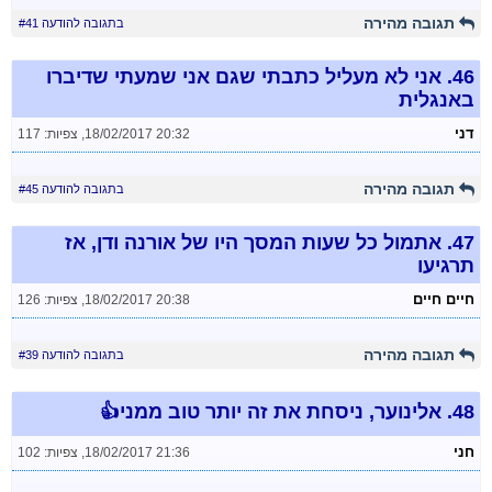
תגובה מהירה
בתגובה להודעה #41
46.
אני לא מעליל כתבתי שגם אני שמעתי שדיברו
באנגלית
דני
18/02/2017 20:32
,
צפיות: 117
תגובה מהירה
בתגובה להודעה #45
47.
אתמול כל שעות המסך היו של אורנה ודן, אז
תרגיעו
חיים חיים
18/02/2017 20:38
,
צפיות: 126
תגובה מהירה
בתגובה להודעה #39
48.
אלינוער, ניסחת את זה יותר טוב ממני👍
חני
18/02/2017 21:36
,
צפיות: 102