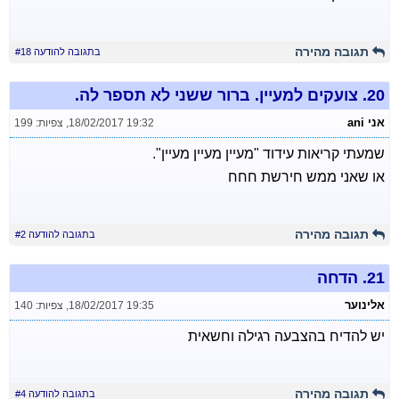
תגובה מהירה
בתגובה להודעה #18
20.
צועקים למעיין. ברור ששני לא תספר לה.
אני ani
18/02/2017 19:32
,
צפיות: 199
שמעתי קריאות עידוד "מעיין מעיין מעיין".
או שאני ממש חירשת חחח
תגובה מהירה
בתגובה להודעה #2
21.
הדחה
אלינוער
18/02/2017 19:35
,
צפיות: 140
יש להדיח בהצבעה רגילה וחשאית
תגובה מהירה
בתגובה להודעה #4