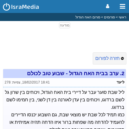
ראשי
פורומים
פורום האח הגדול
חזרה לפורום
2.
ערב בבית האח הגדול - שבוע טוב לכולם
ליעד
18/02/2017 18:41
,
צפיות: 278
ליל שבת סוער עבר על דיירי בית האח הגדול, ויכוחים בין שרון גל
לשם ברדוגו, ויכוחים בין עדן לאורנה בין דן לשני, בין חמימו לשם
ברדוגו.
כמו תמיד לכל שבת יש מוצאי שבת, גם השבוע יכנסו הדיירים
להעמיד להדחה מה שפחות ברור איזו הדחה תהיה אמיתית או