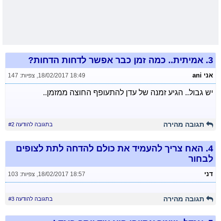
3.
אמיתית.. כמה זמן כבר אפשר לדחות הדחות?
אני ani
18/02/2017 18:49
,
צפיות: 147
יש גבול.. הגיע זמנה של עדן להתעופף החוצה ממזמן..
תגובה מהירה
בתגובה להודעה #2
4.
האח צריך להעמיד את כולם להדחה לתת לצופים
לבחור
דני
18/02/2017 18:57
,
צפיות: 103
תגובה מהירה
בתגובה להודעה #3