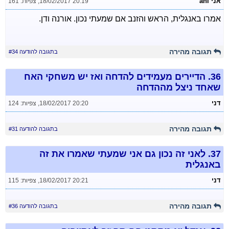
אני ani
18/02/2017 20:19
,
צפיות: 161
אמרו באנגלית, הראש והזנב אם שמעתי נכון. אורנה ודן.
תגובה מהירה
בתגובה להודעה #34
36.
הדיירים מעמידים להדחה ואז יש משחקי האח
שאחד ניצל מההדחה
דני
18/02/2017 20:20
,
צפיות: 124
תגובה מהירה
בתגובה להודעה #31
37.
לאני זה נכון גם אני שמעתי שאמרו את זה
באנגלית
דני
18/02/2017 20:21
,
צפיות: 115
תגובה מהירה
בתגובה להודעה #36