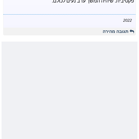
פקטיבית. שיהיה המשך ערב נעים לכולם.
2022
תגובה מהירה