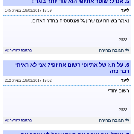
5.
אנדל: שוטר אתיופי הוא עוד יותר בוגד !
ליעד
18/02/2017 18:59
,
צפיות: 145
נאמר בשיחה עם שרון גל ואנסטסיה בחדר האדום.
2022
תגובה מהירה
בתגובה להודעה #2
6.
על ת.ז של אתיופי רשום אתיופי? אני לא ראיתי
דבר כזה
ליעד
18/02/2017 19:02
,
צפיות: 212
רשום יהודי
2022
תגובה מהירה
בתגובה להודעה #2