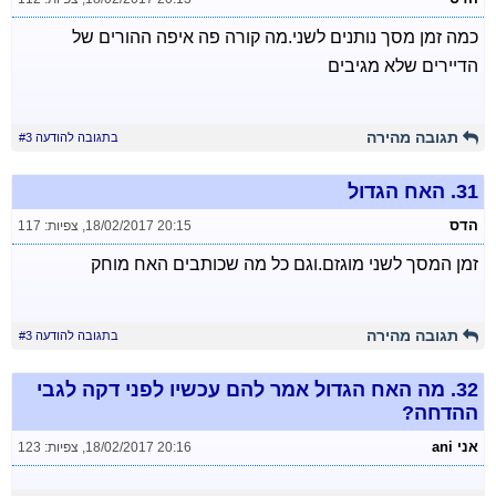
כמה זמן מסך נותנים לשני.מה קורה פה איפה ההורים של
הדיירים שלא מגיבים
תגובה מהירה
בתגובה להודעה #3
31.
האח הגדול
הדס
18/02/2017 20:15
,
צפיות: 117
זמן המסך לשני מוגזם.וגם כל מה שכותבים האח מוחק
תגובה מהירה
בתגובה להודעה #3
32.
מה האח הגדול אמר להם עכשיו לפני דקה לגבי
ההדחה?
אני ani
18/02/2017 20:16
,
צפיות: 123