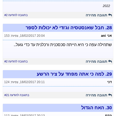
2022
תגובה מהירה
בתגובה להודעה #2
28.
חבל שאנסטסיה וג'ודי לא יכולות לספר
אני ani
18/02/2017 20:04
,
צפיות: 153
שתהילה עפה כי היא הייתה סכסכנית ורכלנית עד כדי גועל..
תגובה מהירה
בתגובה להודעה #2
29.
למה כי אתה מפחד על ציר הרשע
דני
18/02/2017 20:11
,
צפיות: 124
תגובה מהירה
בתגובה להודעה #21
30.
האח הגדול
הדס
18/02/2017 20:13
,
צפיות: 112