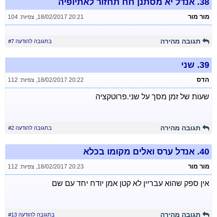
38.
אנדל יא מסתנן חח תחזור לאתיופיה
מור מור
18/02/2017 20:21
,
צפיות: 104
תגובה מהירה
בתגובה להודעה #7
39.
שני
הדס
18/02/2017 20:22
,
צפיות: 112
שעות של זמן מסך על שני.פרוטקציה
תגובה מהירה
בתגובה להודעה #2
40.
אנדל ערס ואלים מקומו בכלא
מור מור
18/02/2017 20:23
,
צפיות: 112
אין ספק שהוא עבריין לא קטן אמן יודח יחד עם שם
תגובה מהירה
בתגובה להודעה #13