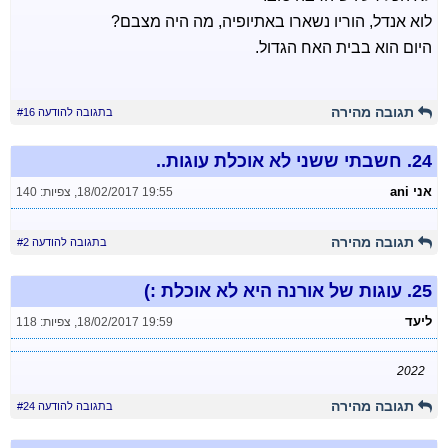
לוא אנדל, הוריו נשארו באתיופיה, מה היה מצבם?
היום הוא בבית האח הגדול.
תגובה מהירה
בתגובה להודעה #16
24.
חשבתי ששני לא אוכלת עוגות..
אני ani
18/02/2017 19:55
,
צפיות: 140
תגובה מהירה
בתגובה להודעה #2
25.
עוגות של אורנה היא לא אוכלת :)
ליעד
18/02/2017 19:59
,
צפיות: 118
2022
תגובה מהירה
בתגובה להודעה #24