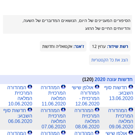
הסיפורים המעניינים של היום, הנושאים המדוברים של השעה,
והדיווחים החיים של הרגע
רשת שידור:
ערוץ 12
ז'אנר:
אקטואליה וחדשות
הצג את כל הקטגוריות
חדשות עונה 2020
(120)
חדשות סוף
אולפן שישי
המהדורה
המהדורה
השבוע:
המהדורה
המרכזית
המרכזית
13.06.2020
המרכזית -
המלאה
המלאה
10.06.2020
11.06.2020
12.06.2020
המהדורה
המהדורה
המהדורה
חדשות סוף
המרכזית
המרכזית
המרכזית
השבוע:
המלאה
המלאה
המלאה
06.06.2020
07.06.2020
08.06.2020
09.06.2020
אולפן שישי
המהדורה
המהדורה
המהדורה