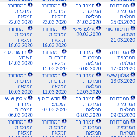
המהדורה
המהדורה
המהדורה
המהדורה
המרכזית
המרכזית
המרכזית
המרכזית
המלאה
המלאה
המלאה
המלאה
22.03.2020
23.03.2020
24.03.2020
25.03.2020
חדשות סוף
אולפן שישי
המהדורה
המהדורה
השבוע
20.03.2020
המרכזית
המרכזית
21.03.2020
המלאה
המלאה
18.03.2020
19.03.2020
המהדורה
המהדורה
המהדורה
חדשות סוף
המרכזית
המרכזית
המרכזית
השבוע
המלאה
המלאה
המלאה
14.03.2020
15.03.2020
16.03.2020
17.03.2020
אולפן שישי
המהדורה
המהדורה
המהדורה
13.03.2020
המרכזית
המרכזית
המרכזית
המלאה
המלאה
המלאה
10.03.2020
11.03.2020
12.03.2020
המהדורה
המהדורה
חדשות סוף
אולפן שישי
המרכזית
המרכזית
השבוע:
המהדורה
המלאה
המלאה
07.03.2020
המרכזית -
06.03.2020
08.03.2020
09.03.2020
המהדורה
המהדורה
המהדורה
המהדורה
המרכזית
המרכזית
המרכזית
המרכזית
המלאה
המלאה
המלאה
המלאה