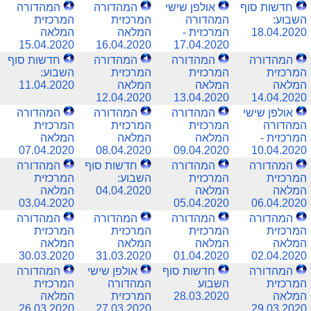
חדשות סוף
אולפן שישי
המהדורה
המהדורה
השבוע:
המהדורה
המרכזית
המרכזית
18.04.2020
המרכזית -
המלאה
המלאה
15.04.2020
16.04.2020
17.04.2020
המהדורה
המהדורה
המהדורה
חדשות סוף
המרכזית
המרכזית
המרכזית
השבוע:
המלאה
המלאה
המלאה
11.04.2020
12.04.2020
13.04.2020
14.04.2020
אולפן שישי
המהדורה
המהדורה
המהדורה
המהדורה
המרכזית
המרכזית
המרכזית
המרכזית -
המלאה
המלאה
המלאה
07.04.2020
08.04.2020
09.04.2020
10.04.2020
המהדורה
המהדורה
חדשות סוף
המהדורה
המרכזית
המרכזית
השבוע:
המרכזית
המלאה
המלאה
04.04.2020
המלאה
03.04.2020
05.04.2020
06.04.2020
המהדורה
המהדורה
המהדורה
המהדורה
המרכזית
המרכזית
המרכזית
המרכזית
המלאה
המלאה
המלאה
המלאה
30.03.2020
31.03.2020
01.04.2020
02.04.2020
המהדורה
חדשות סוף
אולפן שישי
המהדורה
המרכזית
השבוע
המהדורה
המרכזית
המלאה
28.03.2020
המרכזית
המלאה
26.03.2020
27.03.2020
29.03.2020