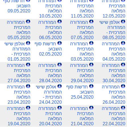
המהדורה
המהדורה
המהדורה
חדשות סוף
המרכזית
המרכזית
המרכזית
השבוע:
המלאה
המלאה
המלאה
09.05.2020
10.05.2020
11.05.2020
12.05.2020
אולפן שישי
המהדורה
המהדורה
המהדורה
המהדורה
המרכזית
המרכזית
המרכזית
המרכזית -
המלאה
המלאה
המלאה
05.05.2020
06.05.2020
07.05.2020
08.05.2020
המהדורה
המהדורה
חדשות סוף
אולפן שישי
המרכזית
המרכזית
השבוע:
המהדורה
המלאה
המלאה
02.05.2020
המרכזית -
01.05.2020
03.05.2020
04.05.2020
המהדורה
המהדורה
המהדורה
המהדורה
המרכזית
המרכזית
המרכזית
המרכזית
המלאה
המלאה
המלאה
המלאה
27.04.2020
28.04.2020
29.04.2020
30.04.2020
המהדורה
חדשות סוף
אולפן שישי
המהדורה
המרכזית
השבוע:
המהדורה
המרכזית
המלאה
25.04.2020
המרכזית -
המלאה
23.04.2020
24.04.2020
26.04.2020
המהדורה
המהדורה
המהדורה
המהדורה
המרכזית
המרכזית
המרכזית
המרכזית
המלאה
המלאה
המלאה
המלאה
19.04.2020
20.04.2020
21.04.2020
22.04.2020