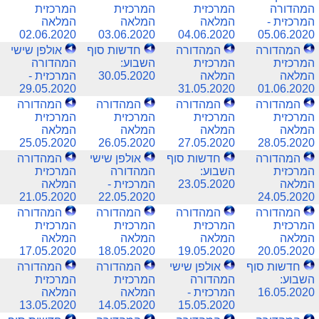
המהדורה
המרכזית
המרכזית
המרכזית
המרכזית -
המלאה
המלאה
המלאה
02.06.2020
03.06.2020
04.06.2020
05.06.2020
המהדורה
המהדורה
חדשות סוף
אולפן שישי
המרכזית
המרכזית
השבוע:
המהדורה
המלאה
המלאה
30.05.2020
המרכזית -
29.05.2020
31.05.2020
01.06.2020
המהדורה
המהדורה
המהדורה
המהדורה
המרכזית
המרכזית
המרכזית
המרכזית
המלאה
המלאה
המלאה
המלאה
25.05.2020
26.05.2020
27.05.2020
28.05.2020
המהדורה
חדשות סוף
אולפן שישי
המהדורה
המרכזית
השבוע:
המהדורה
המרכזית
המלאה
23.05.2020
המרכזית -
המלאה
21.05.2020
22.05.2020
24.05.2020
המהדורה
המהדורה
המהדורה
המהדורה
המרכזית
המרכזית
המרכזית
המרכזית
המלאה
המלאה
המלאה
המלאה
17.05.2020
18.05.2020
19.05.2020
20.05.2020
חדשות סוף
אולפן שישי
המהדורה
המהדורה
השבוע:
המהדורה
המרכזית
המרכזית
16.05.2020
המרכזית -
המלאה
המלאה
13.05.2020
14.05.2020
15.05.2020