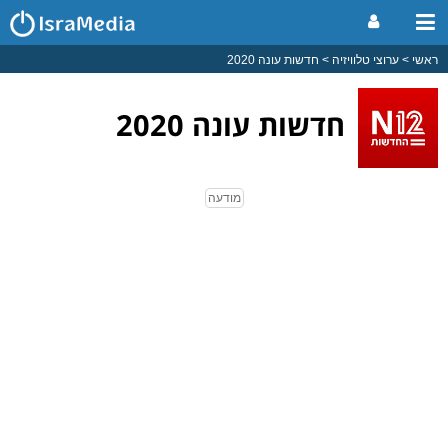
ראשי
ערוצי טלוויזיה
חדשות עונה 2020
חדשות עונה 2020