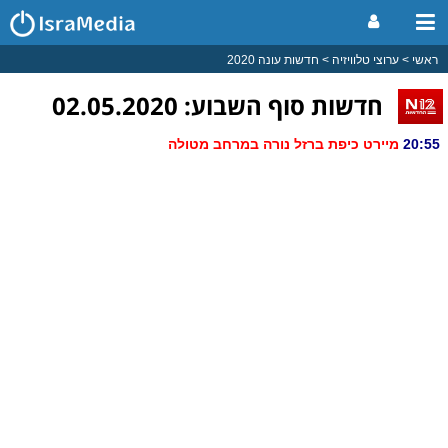
ראשי
ערוצי טלוויזיה
חדשות עונה 2020
חדשות סוף השבוע: 02.05.2020