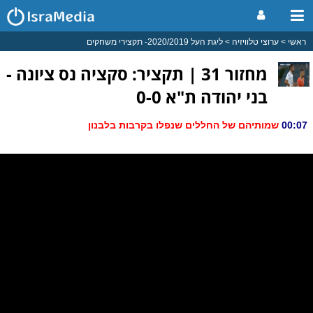
ראשי
ערוצי טלוויזיה
ליגת העל 2020/2019- תקצירי משחקים
מחזור 31 | תקציר: סקציה נס ציונה -
בני יהודה ת"א 0-0