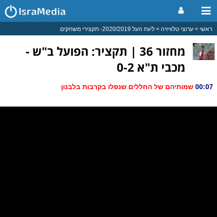
ראשי
ערוצי טלוויזיה
ליגת העל 2020/2019- תקצירי משחקים
מחזור 36 | תקציר: הפועל ב"ש -
מכבי ת"א 0-2