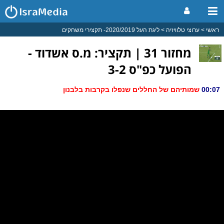
ראשי
ערוצי טלוויזיה
ליגת העל 2020/2019- תקצירי משחקים
מחזור 31 | תקציר: מ.ס אשדוד -
הפועל כפ"ס 3-2