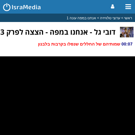
ראשי
ערוצי טלוויזיה
אנחנו במפה עונה 1
דובי גל - אנחנו במפה - הצצה לפרק 3