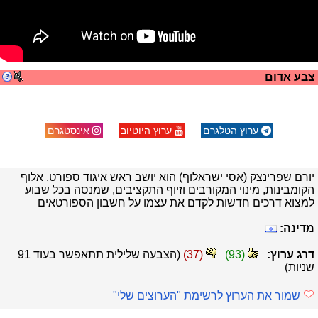
צבע אדום
ערוץ הטלגרם
ערוץ היוטיוב
אינסטגרם
יורם שפרינצק (אסי ישראלוף) הוא יושב ראש איגוד ספורט, אלוף
הקומבינות, מינוי המקורבים וזיוף התקציבים, שמנסה בכל שבוע
למצוא דרכים חדשות לקדם את עצמו על חשבון הספורטאים
מדינה:
דרג ערוץ:
(
93
)
(
37
)
(הצבעה שלילית תתאפשר בעוד
90
שניות)
שמור את הערוץ לרשימת "הערוצים שלי"