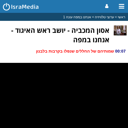
ראשי
ערוצי טלוויזיה
אנחנו במפה עונה 1
אסון המכביה - יושב ראש האיגוד -
אנחנו במפה