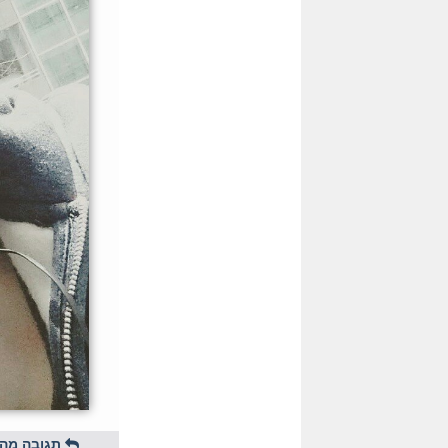
תגובה מהי