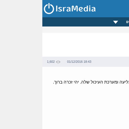
ם
1,602
01/12/2016 18:43