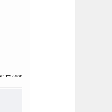
תמונה פייסבוק