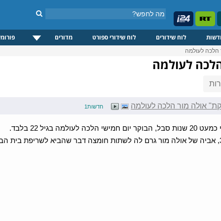
דשות
לוח שידורים
לוח שידורי ספורט
מדורים
פורומי
 הלכה לעולמה
הלכה לעולמה
ות
ת" אולה מור הלכה לעולמה
חדשות1
הלכה לעולמה בגיל 22 בלבד.