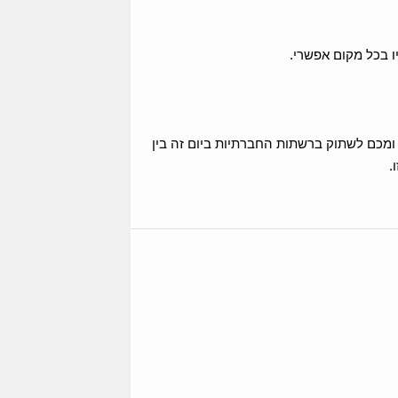
ו בכל מקום אפשרי.
ת מכן ומכם לשתוק ברשתות החברתיות ביום זה בין