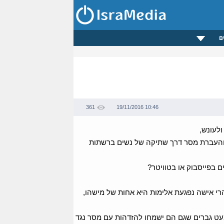
ם
361
19/11/2016 10:46
ולעונש,
על רעיון והעברת מסר דרך שתיקה של נשים ברשתות
 בפייסבוק או בטוויטר?
הרי אישה נפגעת אלימות היא אחות של מישהו,
עט גברים שגם הם ישמחו להזדהות עם מסר נגד