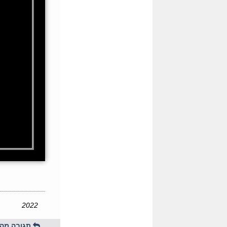
2022
תגובה מהי