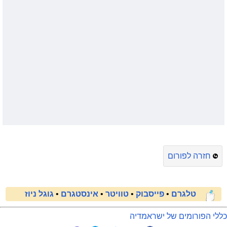
חזרה לפורום
טלגרם
•
פייסבוק
•
טוויטר
•
אינסטגרם
•
גוגל ניוז
כללי הפורומים של ישראמדיה