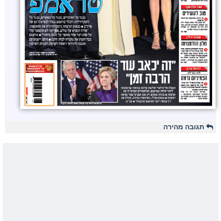
תגובה מהירה