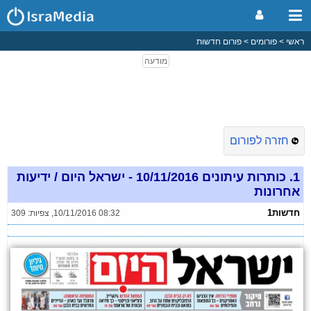
ראשי
פורומים
פורום חדשות
חזרה לפורום
1.
כותרות עיתונים 10/11/2016 - ישראל היום / ידיעות
אחרונות
חדשות1
10/11/2016 08:32
,
צפיות: 309