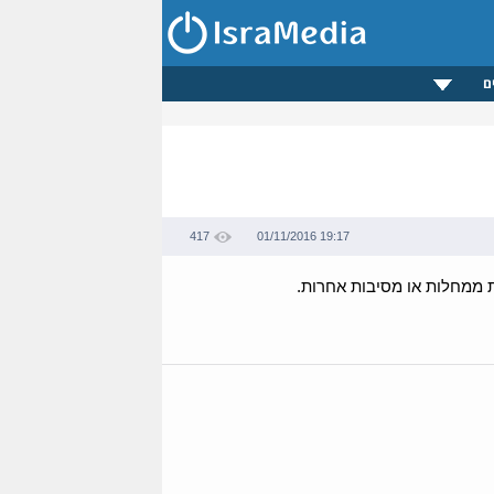
ם
417
01/11/2016 19:17
 ממחלות או מסיבות אחרות.