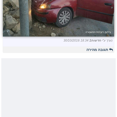
נערך ע"י
חדשות1
30/10/2016 18:34
תגובה מהירה