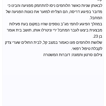
לבאותן שניות כאשר הלוחמים ניסו להתחמק מפגיעה והבינו כי
מדובר בפיגוע דריסה, הם הצליחו למזער את כוונות הפגיעה של
המחבל.
במהלך הפיגוע לוחמי מג"ב נוספים שהיו במקום בעת פעילות
מבצעית ביצעו לעבר המחבל ירי וניטרלו אותו, תושב בית אומר
בן 23.
שלושת הלוחמים פונו כאמור במצב קל, לבית החולים שערי צדק
לקבלת טיפול רפואי.
צילום סרטון ותמונה: דוברות המשטרה