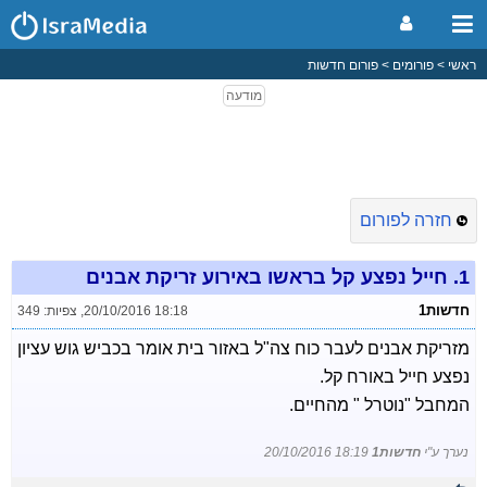
ראשי
פורומים
פורום חדשות
חזרה לפורום
1.
חייל נפצע קל בראשו באירוע זריקת אבנים
חדשות1
20/10/2016 18:18
,
צפיות: 349
מזריקת אבנים לעבר כוח צה"ל באזור בית אומר בכביש גוש עציון
נפצע חייל באורח קל.
המחבל "נוטרל " מהחיים.
נערך ע"י
חדשות1
20/10/2016 18:19