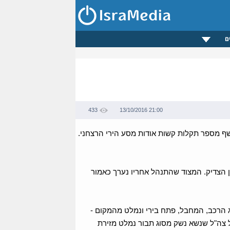
ם
433
13/10/2016 21:00
שף מספר תקלות קשות אודות מסע הירי הרצחני.
 הצדיק. המצוד שהתנהל אחריו נערך כאמור
הרכב, המחבל, פתח בירי ונמלט מהמקום -
ל צה"ל שנשא נשק מסוג תבור נמלט מזירת