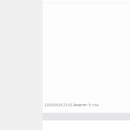
נערך ע"י
חדשות1
13/10/2016 21:01