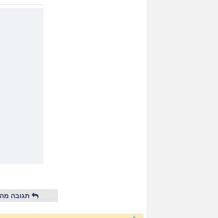
תגובה מהי