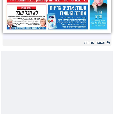
תגובה מהירה