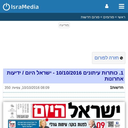
ראשי
פורומים
פורום חדשות
חזרה לפורום
1.
כותרות עיתונים 10/10/2016 - ישראל היום / ידיעות
אחרונות
חדשות1
10/10/2016 08:09
,
צפיות: 350