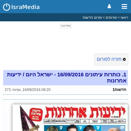
ראשי
פורומים
פורום חדשות
חזרה לפורום
1.
כותרות עיתונים 16/09/2016 - ישראל היום / ידיעות
אחרונות
חדשות1
16/09/2016 08:20
,
צפיות: 373