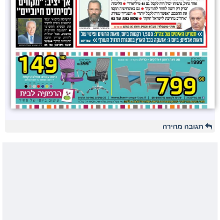
תגובה מהירה