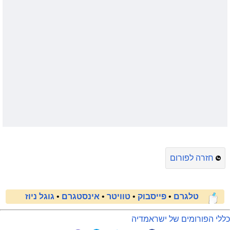
חזרה לפורום
טלגרם
•
פייסבוק
•
טוויטר
•
אינסטגרם
•
גוגל ניוז
כללי הפורומים של ישראמדיה