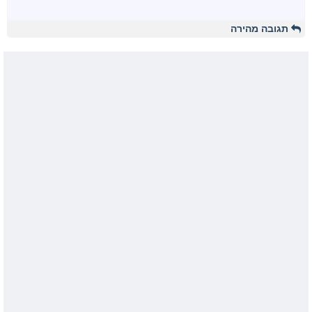
תגובה מהירה