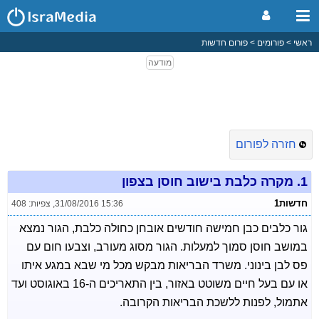
ראשי
פורומים
פורום חדשות
חזרה לפורום
1.
מקרה כלבת בישוב חוסן בצפון
חדשות1
31/08/2016 15:36
,
צפיות: 408
גור כלבים כבן חמישה חודשים אובחן כחולה כלבת, הגור נמצא
במושב חוסן סמוך למעלות. הגור מסוג מעורב, וצבעו חום עם
פס לבן בינוני. משרד הבריאות מבקש מכל מי שבא במגע איתו
או עם בעל חיים משוטט באזור, בין התאריכים ה-16 באוגוסט ועד
אתמול, לפנות ללשכת הבריאות הקרובה.