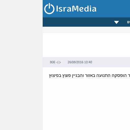
ם
806
26/08/2016 10:40
 הופסקה התנועה באזור והבניין פוצץ בפיצוץ