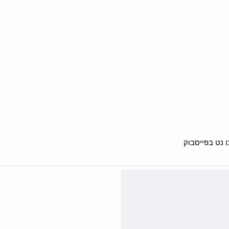
 נט בפייסבוק