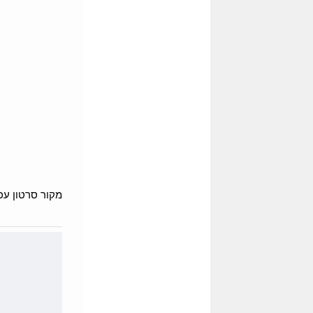
מקור סרטון עכו