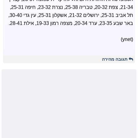
21-34, צפת 20-32, טבריה 25-38, נצרת 23-32, חיפה 25-31,
תל אביב 25-31, ירושלים 21-32, אשקלון 25-31, עין גדי 30-40,
באר שבע 23-35, ערד 20-34, מצפה רמון 19-33, אילת 28-41.
(ynet)
תגובה מהירה