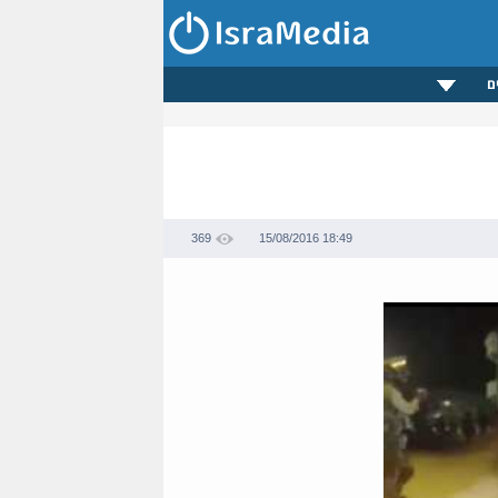
ם
369
15/08/2016 18:49