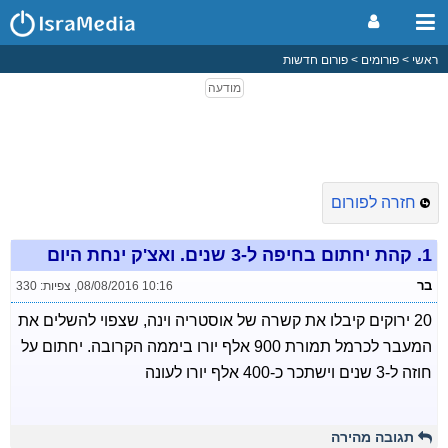
ראשי
פורומים
פורום חדשות
חזרה לפורום
1.
קהת יחתום בחיפה ל-3 שנים. ואצ'ק ינחת היום
בר
08/08/2016 10:16
,
צפיות: 330
20 ירוקים קיבלו את קשרה של אוסטריה וינה, שצפוי להשלים את
המעבר לכרמל תמורת 900 אלף יורו ביממה הקרובה. יחתום על
חוזה ל-3 שנים וישתכר כ-400 אלף יורו לעונה
תגובה מהירה