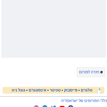
חזרה לפורום
טלגרם
•
פייסבוק
•
טוויטר
•
אינסטגרם
•
גוגל ניוז
כללי הפורומים של ישראמדיה