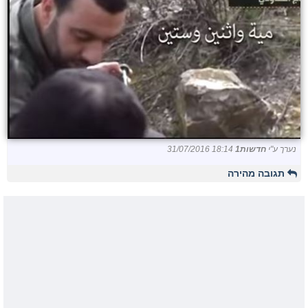
נערך ע"י
חדשות1
31/07/2016 18:14
תגובה מהירה