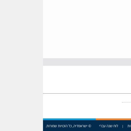
ות
לוח שנה עברי
© ישראמדיה, כל הזכויות שמורות.
|