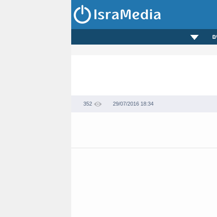
ם
352
29/07/2016 18:34