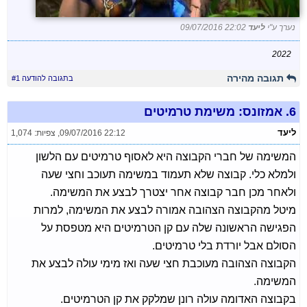
נערך ע"י
ליעד
09/07/2016 22:02
2022
תגובה מהירה
בתגובה להודעה #1
6.
אמזונס: משימת טרמיטים
ליעד
09/07/2016 22:12
,
צפיות: 1,074
המשימה של חברי הקבוצה היא לאסוף טרמיטים עם הלשון
ולמלא כלי. קבוצה שלא תעמוד במשימה תעוכב וחצי שעה
ולאחר מכן חבר קבוצה אחר יצטרך לבצע את המשימה.
מיטל מהקבוצה הצהובה אמורה לבצע את המשימה, למרות
הפגישה הראשונה שלה עם קן הטרמיטים היא מטפסת על
הסולם אבל יורדת בלי טרמיטים.
הקבוצה הצהובה מעוכבת חצי שעה ואז מימי עולה לבצע את
המשימה.
בקבוצה האדומה עולה רונן שמלקק את קן הטרמיטים.