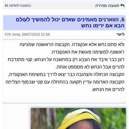
תגובה מהירה
בתגובה להודעה #1
5.
הווארנים מאמינים שאדם יכול להמשיך לעולם
הבא אם ירימו נחש
ליעד
09/07/2016 21:56
,
צפיות: 578
ולא סתם נחש אלא אנקונדה. הקבוצה הראשונה שמגיעה
ראשונה למשימה פוגשת את האנקונדה.
רונן כבר איבד את הצבע רק במחשבה על הנחש, קטי מתנדבת
להרים אבל הנחש לא מסמפט אותה.
הקבוצה הכחולה והצהובה כבר יצאו לדרך במשימת האנקונדה,
הקבוצה האדומה עדיין תקועה בהתחלה עם קטי שבסוף הצליחה
להרים את הנחש.