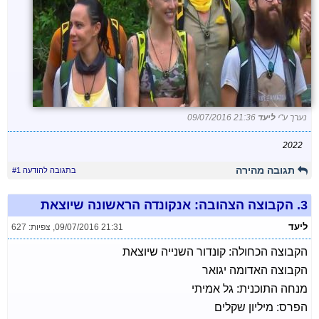
נערך ע"י
ליעד
09/07/2016 21:36
2022
תגובה מהירה
בתגובה להודעה #1
3.
הקבוצה הצהובה: אנקונדה הראשונה שיוצאת
ליעד
09/07/2016 21:31
,
צפיות: 627
הקבוצה הכחולה: קונדור השנייה שיוצאת
הקבוצה האדומה יגואר
מנחה התוכנית: גל אמיתי
הפרס: מיליון שקלים