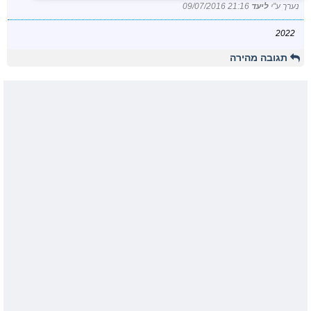
נערך ע"י
ליעד
09/07/2016 21:16
2022
תגובה מהירה