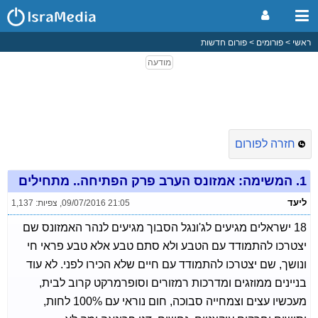
ראשי
פורומים
פורום חדשות
חזרה לפורום
1.
המשימה: אמזונס הערב פרק הפתיחה.. מתחילים
ליעד
09/07/2016 21:05
,
צפיות: 1,137
18 ישראלים מגיעים לג'ונגל הסבוך מגיעים לנהר האמזונס שם
יצטרכו להתמודד עם הטבע ולא סתם טבע אלא טבע פראי חי
ונושך, שם יצטרכו להתמודד עם חיים שלא הכירו לפני. לא עוד
בניינים ממוזגים ומדרכות רמזורים וסופרמרקט קרוב לבית,
מעכשיו עצים וצמחייה סבוכה, חום נוראי עם 100% לחות,