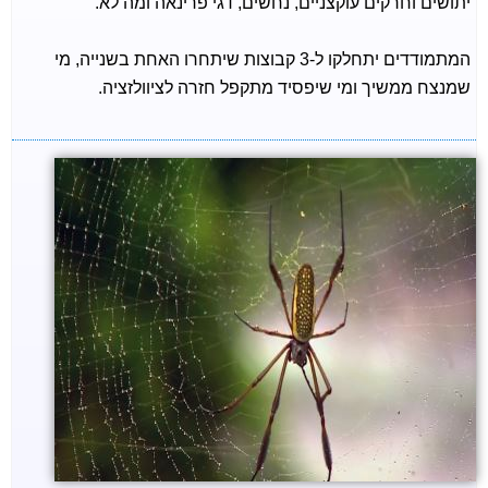
יתושים וחרקים עוקצניים, נחשים, דגי פרינאה ומה לא.
המתמודדים יתחלקו ל-3 קבוצות שיתחרו האחת בשנייה, מי
שמנצח ממשיך ומי שיפסיד מתקפל חזרה לציוולזציה.