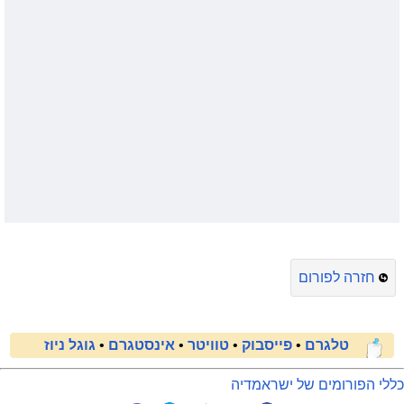
חזרה לפורום
טלגרם
•
פייסבוק
•
טוויטר
•
אינסטגרם
•
גוגל ניוז
כללי הפורומים של ישראמדיה