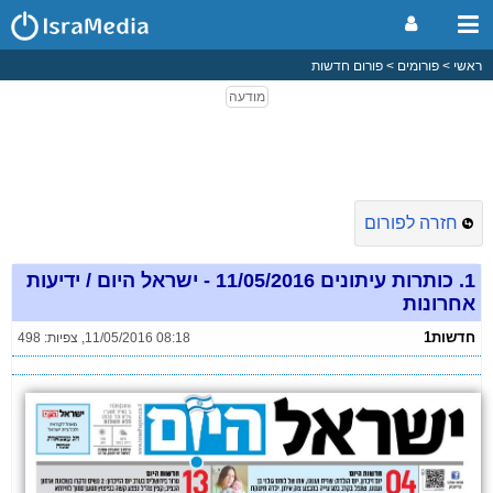
ראשי
פורומים
פורום חדשות
חזרה לפורום
1.
כותרות עיתונים 11/05/2016 - ישראל היום / ידיעות
אחרונות
חדשות1
11/05/2016 08:18
,
צפיות: 498