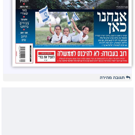
תגובה מהירה