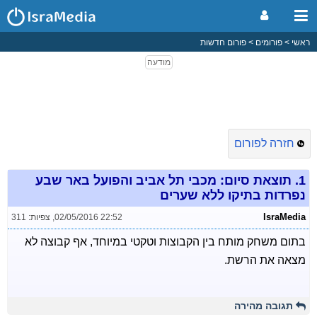
ראשי
פורומים
פורום חדשות
חזרה לפורום
1.
תוצאת סיום: מכבי תל אביב והפועל באר שבע
נפרדות בתיקו ללא שערים
IsraMedia
02/05/2016 22:52
,
צפיות: 311
בתום משחק מותח בין הקבוצות וטקטי במיוחד, אף קבוצה לא
מצאה את הרשת.
תגובה מהירה