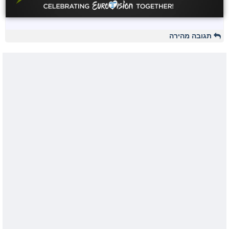
תגובה מהירה