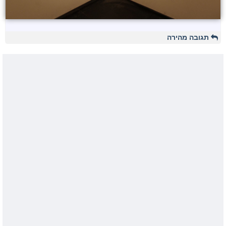
תגובה מהירה