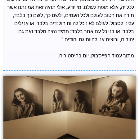
לכלייה, אלא מופת לעולם. מי יודע, אולי תהיה זאת אמונתנו אשר
תורה את הטוב לעולם ולכל העמים, ולשם כך, לשם כך בלבד,
עלינו לסבול. לעולם לא נוכל להיות הולנדים בלבד, או אנגלים
בלבד, או בני כל עם אחר בלבד; תמיד נהיה מלבד זאת גם
יהודים, ורוצים אנו להיות גם יהודים."
מתוך עמוד הפייסבוק, יום בהיסטוריה.