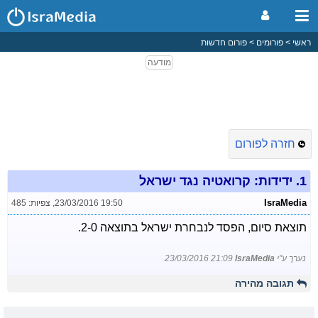
ראשי
פורומים
פורום חדשות
חזרה לפורום
1.
ידידות: קרואטיה נגד ישראל
IsraMedia
23/03/2016 19:50
,
צפיות: 485
תוצאת סיום, הפסד לנבחרת ישראל בתוצאה 2-0.
נערך ע"י
IsraMedia
23/03/2016 21:09
תגובה מהירה