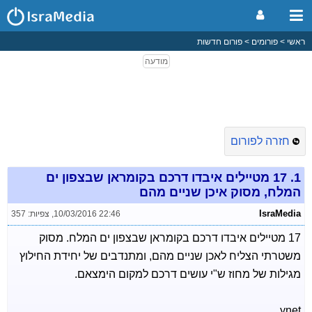
ראשי
פורומים
פורום חדשות
חזרה לפורום
1.
17 מטיילים איבדו דרכם בקומראן שבצפון ים
המלח, מסוק איכן שניים מהם
IsraMedia
10/03/2016 22:46
,
צפיות: 357
17 מטיילים איבדו דרכם בקומראן שבצפון ים המלח. מסוק
משטרתי הצליח לאכן שניים מהם, ומתנדבים של יחידת החילוץ
מגילות של מחוז ש"י עושים דרכם למקום הימצאם.
ynet