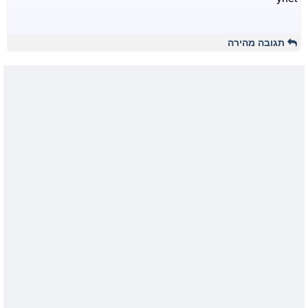
תגובה מהירה