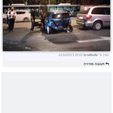
נערך ע"י
IsraMedia
21/10/2015 20:01
תגובה מהירה