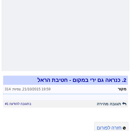
2.
כנראה גם ירי במקום - חטיבת הראל
מקור
21/10/2015 19:59
,
צפיות: 314
תגובה מהירה
בתגובה להודעה #1
חזרה לפורום