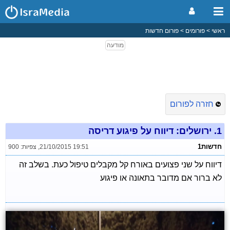
ראשי
פורומים
פורום חדשות
חזרה לפורום
1.
ירושלים: דיווח על פיגוע דריסה
חדשות1
21/10/2015 19:51
,
צפיות: 900
דיווח על שני פצועים באורח קל מקבלים טיפול כעת. בשלב זה
לא ברור אם מדובר בתאונה או פיגוע